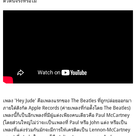
ตัวตนจริงหรือไม่
เพลง '
Hey Jude'
คือเพลงแรกของ
The Beatles
ที่ถูกปล่อยออกมา
ภายใต้สังกัด
Apple Records (
ค่ายเพลงที่ก่อตั้งโดย
The Beatles)
เพลงนี้ก็เป็นอีกเพลงที่มีผู้แต่งเพียงคนเดียวคือ
Paul McCartney
(
โดยส่วนใหญ่ไม่ว่าจะเป็นเพลงที่
Paul
หรือ
John
แต่ง หรือเป็น
เพลงที่แต่งร่วมกันมักจะมีการให้เครดิตเป็น
Lennon-McCartney