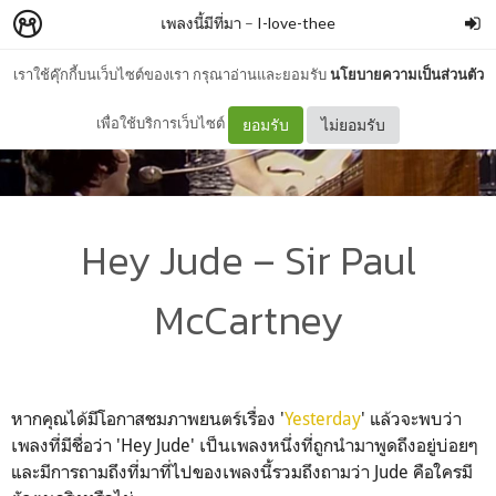
เพลงนี้มีที่มา
–
I-love-thee
เราใช้คุ๊กกี้บนเว็บไซต์ของเรา กรุณาอ่านและยอมรับ
นโยบายความเป็นส่วนตัว
เพื่อใช้บริการเว็บไซต์
ยอมรับ
ไม่ยอมรับ
Hey Jude – Sir Paul
McCartney
หากคุณได้มีโอกาสชมภาพยนตร์เรื่อง '
Yesterday
'
แล้วจะพบว่า
เพลงที่มีชื่อว่า '
Hey Jude'
เป็นเพลงหนึ่งที่ถูกนำมาพูดถึงอยู่บ่อยๆ
และมีการถามถึงที่มาที่ไปของเพลงนี้รวมถึงถามว่า
Jude
คือใครมี