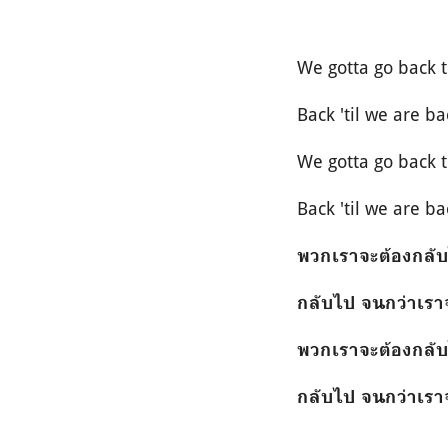
We gotta go back t
Back 'til we are b
We gotta go back t
Back 'til we are b
พวกเราจะต้องกลับไป
กลับไป จนกว่าเรา
พวกเราจะต้องกลับไป
กลับไป จนกว่าเรา