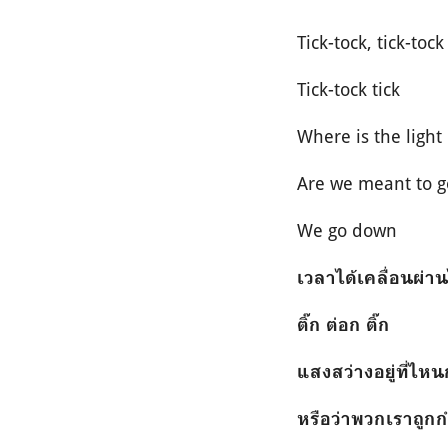
Tick-tock, tick-tock
Tick-tock tick
Where is the light
Are we meant to 
We go down
เวลาได้เคลื่อนผ่าน
ติ๊ก ต่อก ติ๊ก
แสงสว่างอยู่ที่ไหน
หรือว่าพวกเราถูก