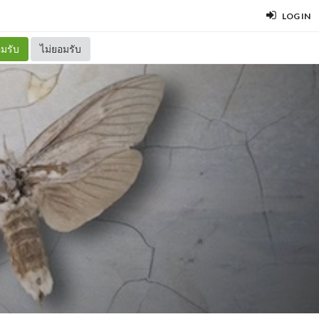
LOG IN
มรับ
ไม่ยอมรับ