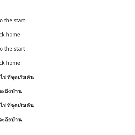
o the start
ack home
o the start
ack home
ที่จุดเริ่มต้น
จะถึงบ้าน
ที่จุดเริ่มต้น
จะถึงบ้าน