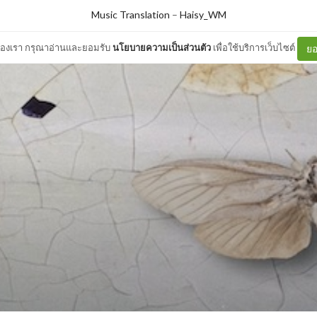
Music Translation
–
Haisy_WM
ต์ของเรา กรุณาอ่านและยอมรับ
นโยบายความเป็นส่วนตัว
เพื่อใช้บริการเว็บไซต์
ยอ