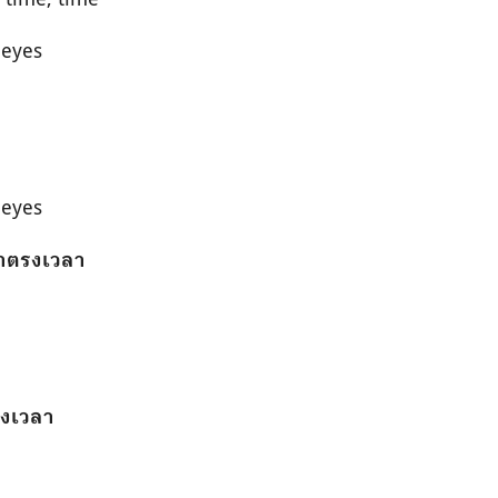
 eyes
 eyes
าตรงเวลา
งเวลา