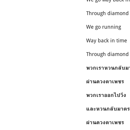
Through diamond
We go running
Way back in time
Through diamond
พวกเราหวนกลับม
ผ่านดวงตาเพชร
พวกเราออกไปวิ่ง
และหวนกลับมาตร
ผ่านดวงตาเพชร