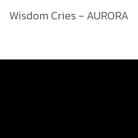
Wisdom Cries - AURORA