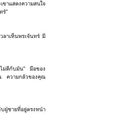
ของเขาแสดงความสนใจ
ทร์”
วลาเห็นพระจันทร์ มี
กไม่ดีกับมัน” มือของ
ัน ความกลัวของคุณ
บผู้ชายที่อยู่ตรงหน้า