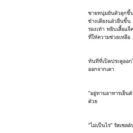
ชายหนุ่มยันตัวลุกขึ้
ข้างเตียงแล้วยืนขึ้น
รองเท้า หยิบเสื้อแ
ที่ให้ความช่วยเหลือ
ทันทีที่เปิดประตูอ
ออกจากเตา
“อยู่ทานอาหารเย็นด้
ด้วย
“ไม่เป็นไร” รัสเซลล์