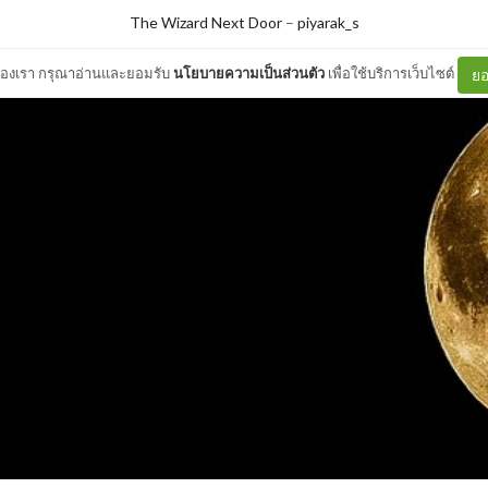
The Wizard Next Door
–
piyarak_s
ต์ของเรา กรุณาอ่านและยอมรับ
นโยบายความเป็นส่วนตัว
เพื่อใช้บริการเว็บไซต์
ยอ