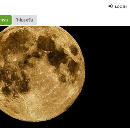
LOG IN
มรับ
ไม่ยอมรับ