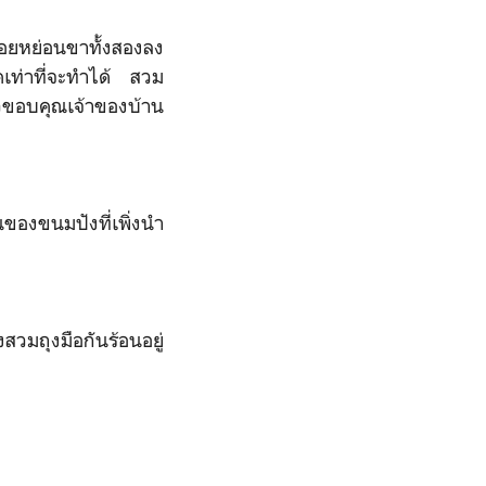
งค่อยหย่อนขาทั้งสองลง
สุดเท่าที่จะทำได้ สวม
าวขอบคุณเจ้าของบ้าน
ของขนมปังที่เพิ่งนำ
สวมถุงมือกันร้อนอยู่