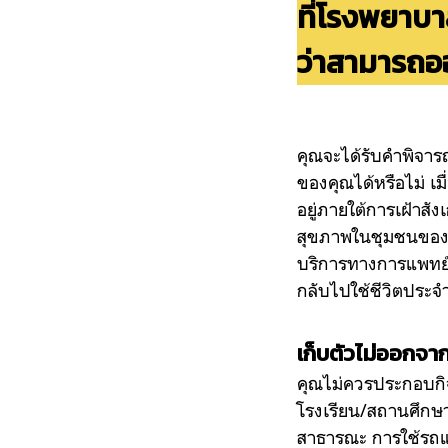
ที่โรงพยาบ
ว่าสามารถอ
คุณจะได้รับคำพิจาร
ของคุณได้หรือไม่ เม
อยู่ภายใต้การเฝ้า
สุขภาพในชุมชนของค
บริการทางการแพทย
กลับไปใช้ชีวิตประจำ
เก็บตัวไม่ออกจาก
คุณไม่ควรประกอบกิจ
โรงเรียน/สถานศึกษ
สาธารณะ การใช้รถแท็