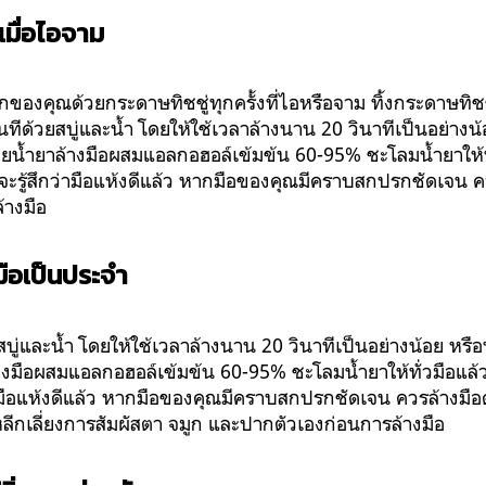
มื่อไอจาม
องคุณด้วยกระดาษทิชชู่ทุกครั้งที่ไอหรือจาม ทิ้งกระดาษทิชชู
ทีด้วยสบู่และน้ำ โดยให้ใช้เวลาล้างนาน 20 วินาทีเป็นอย่าง
ยน้ำยาล้างมือผสมแอลกอฮอล์เข้มข้น 60-95% ชะโลมน้ำยาให้ทั่
จะรู้สึกว่ามือแห้งดีแล้ว หากมือของคุณมีคราบสกปรกชัดเจน ค
้างมือ
ือเป็นประจำ
สบู่และน้ำ โดยให้ใช้เวลาล้างนาน 20 วินาทีเป็นอย่างน้อย ห
างมือผสมแอลกอฮอล์เข้มข้น 60-95% ชะโลมน้ำยาให้ทั่วมือแล้ว
่ามือแห้งดีแล้ว หากมือของคุณมีคราบสกปรกชัดเจน ควรล้างมือ
หลีกเลี่ยงการสัมผัสตา จมูก และปากตัวเองก่อนการล้างมือ