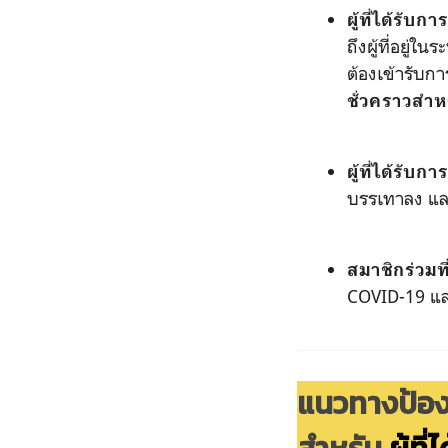
ผู้ที่ได้รับก
ถึงผู้ที่อยู่
ต้องเข้ารับก
ชั่วคราวสำหร
ผู้ที่ได้รับ
บรรเทาลง แล
สมาชิกร่วมที
COVID-19 แ
แนวทางป้อง