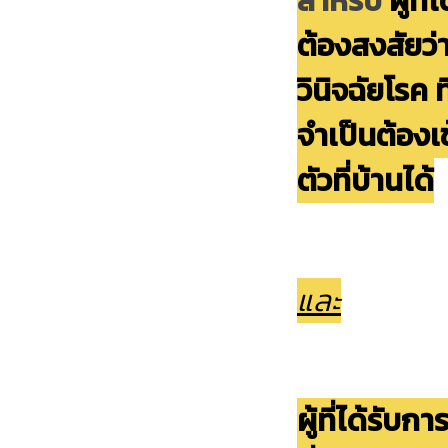
สำหรับ
ผู้ที
ต้องสงสัยว่
วินิจฉัยโรค 
จำเป็นต้องเ
ตัวที่บ้านได้
และ
ผู้ที่ได้รับ