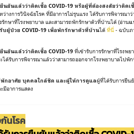
ารยืนยันแล้วว่าติดเชื้อ COVID-19 หรือผู้ที่ต้องสงสัยว่าติดเ
ในระหว่างการวินิจฉัยโรค ที่มีอาการไม่รุนแรง ได้รับการพิจารณาว
ารรักษาที่โรงพยาบาล และสามารถพักรักษาตัวที่บ้านได้ (อ่าน
แ
ได้
ที่นี่
- ฉบับภ
ับผู้ป่วย COVID-19 เพื่อพักรักษาตัวที่บ้าน
ที่เข้ารับการรักษาที่โรง
การยืนยันแล้วว่าติดเชื้อ COVID-19
ะได้รับการพิจารณาแล้วว่าสามารถออกจากโรงพยาบาลไปพักรัก
ผู้ที่ได้รับการยืน
่พักอาศัย บุคคลใกล้ชิด และผู้ให้การดูแล
ละมีอาการแสดง
กันโรค