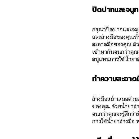
ปิดปากและจมูกเ
กรุณาปิดปากและจมูกข
และล้างมือของคุณทัน
สะอาดมือของคุณ ด้ว
เข้าหากันจนกว่าคุณ
สบู่แทนการใช้น้ำยาล
ทำความสะอาดม
ล้างมือสม่ำเสมอด้วย
ของคุณ ด้วยน้ำยาล้
จนกว่าคุณจะรู้สึกว
การใช้น้ำยาล้างมือ 