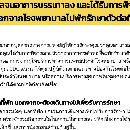
าลจนอาการบรรเทาลง และได้รับการพ
อกจากโรงพยาบาลไปพักรักษาตัวต่อที่
ณาจากบุคลากรทางการแพทย์ผู้ให้การรักษาคุณ ว่าคุณสามารถพั
ื่อคุณได้รับการพิจารณาแล้วว่าอาการทรงตัวพอที่จะพักรักษาตัว
สังเกตอาการจากผู้ให้บริการทางการแพทย์ประจำโรงพยาบาล ห
ุณ CDC แนะนำให้คุณปฏิบัติตนตามแนวทางป้องกันโรคต่อไปนี้
์
ประจำโรงพยาบาล หรือสถานบริการทางสุขภาพในชุมชนของ
วันได้ตามปกติก่อนติดเชื้อ:
ที่พัก นอกจากจะต้องเดินทางไปเพื่อรับการรักษา
กรรมใดๆ นอกที่พัก ยกเว้นการเดินทางเพื่อไปรับการรักษา ไ
า หรือเข้าร่วมกิจกรรมใดในสถานที่สาธารณะ หลีกเลี่ยงการใ
กซี่ และการนั่งรถยนต์ร่วมกับผู้อื่น