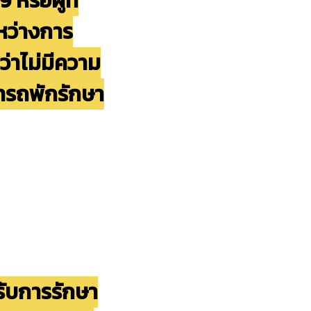
 หรือผู้ที่
ะหว่างการ
ว่าไม่มีความ
มารถพักรักษา
้ารับการรักษา