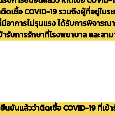
่ได้รับการยืนยันแล้วว่าติดเชื้อ COVID-19
าติดเชื้อ COVID-19
รวมถึงผู้ที่อยู่ในร
ที่มีอาการไม่รุนแรง ได้รับการพิจารณา
ข้ารับการรักษาที่โรงพยาบาล และสา
การยืนยันแล้วว่าติดเชื้อ COVID-19
ที่เข