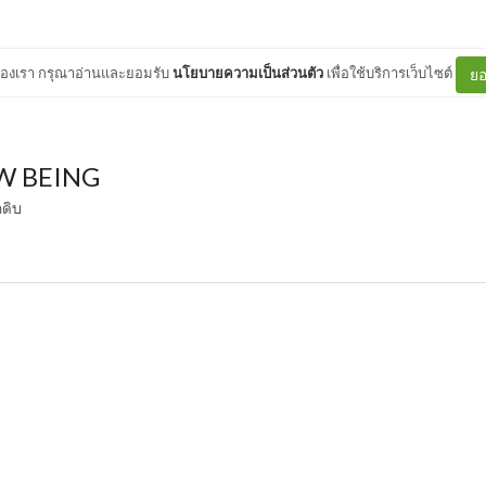
ต์ของเรา กรุณาอ่านและยอมรับ
นโยบายความเป็นส่วนตัว
เพื่อใช้บริการเว็บไซต์
ยอ
W BEING
าดิบ