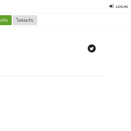
LOG IN
มรับ
ไม่ยอมรับ