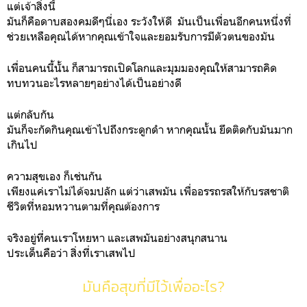
แต่เจ้าสิ่งนี้
มันก็คือดาบสองคมดีๆนี่เอง ระวังให้ดี มันเป็นเพื่อนอีกคนหนึ่งที่
ช่วยเหลือคุณได้หากคุณเข้าใจและยอมรับการมีตัวตนของมัน
เพื่อนคนนี้นั้น ก็สามารถเปิดโลกและมุมมองคุณให้สามารถคิด
ทบทวนอะไรหลายๆอย่างได้เป็นอย่างดี
แต่กลับกัน
มันก็จะกัดกินคุณเข้าไปถึงกระดูกดำ หากคุณนั้น ยึดติดกับมันมาก
เกินไป
ความสุขเอง ก็เช่นกัน
เพียงแค่เราไม่ได้จมปลัก แต่ว่าเสพมัน เพื่ออรรถรสให้กับรสชาติ
ชีวิตที่หอมหวานตามที่คุณต้องการ
จริงอยู่ที่คนเราโหยหา และเสพมันอย่างสนุกสนาน
ประเด็นคือว่า สิ่งที่เราเสพไป
มันคือสุขที่มีไว้เพื่ออะไร?