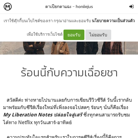
ตาเปียกตาแฉะ
–
honiiejus
เราใช้คุ๊กกี้บนเว็บไซต์ของเรา กรุณาอ่านและยอมรับ
นโยบายความเป็นส่วนตัว
เพื่อใช้บริการเว็บไซต์
ยอมรับ
ไม่ยอมรับ
ร้อนนี้กับความเฉื่อยชา
สวัสดีค่ะ ห่างหายไปนานเลยกับการเขียนรีวิวซีรีส์ วันนี้เรากลับ
มาพร้อมกับซีรีส์เรื่องใหม่ที่เพิ่งลงจอไปสดๆ ร้อนๆ นั่นก็คือเรื่อง
ซึ่งทุกคนสามารถรับชม
My Liberation Notes ปล่อยใจสู่เสรี
ได้ทาง Netflix ทุกวันเสาร์-อาทิตย์
ความประทับใจแรกสำหรับเราในการดูซีรีส์เรื่องนี้ก็คือการ