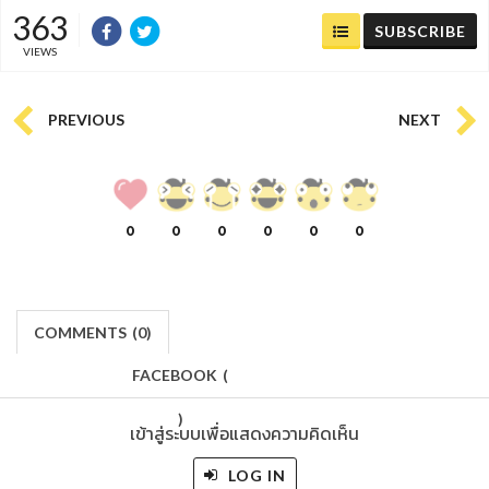
363
SUBSCRIBE
VIEWS
PREVIOUS
NEXT
0
0
0
0
0
0
COMMENTS
(
0)
FACEBOOK
(
)
เข้าสู่ระบบเพื่อแสดงความคิดเห็น
LOG IN