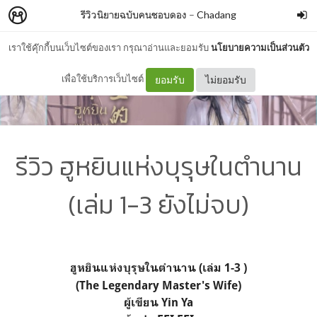
รีวิวนิยายฉบับคนชอบดอง
–
Chadang
เราใช้คุ๊กกี้บนเว็บไซต์ของเรา กรุณาอ่านและยอมรับ
นโยบายความเป็นส่วนตัว
เพื่อใช้บริการเว็บไซต์
ยอมรับ
ไม่ยอมรับ
รีวิว ฮูหยินแห่งบุรุษในตำนาน
(เล่ม 1-3 ยังไม่จบ)
ฮูหยินแห่งบุรุษในตำนาน (เล่ม 1-3 )
(The Legendary Master's Wife)
ผู้เขียน Yin Ya