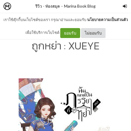
รีวิว - ห้องสมุด
–
Marina Book Blog
เราใช้คุ๊กกี้บนเว็บไซต์ของเรา กรุณาอ่านและยอมรับ
นโยบายความเป็นส่วนตัว
รีวิว - ฉันกลายเป็นภรรยาที่
เพื่อใช้บริการเว็บไซต์
ยอมรับ
ไม่ยอมรับ
ถูกหย่า : XUEYE