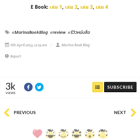
E Book:
เล่ม 1
,
เล่ม 2
,
เล่ม 3
,
เล่ม 4
#MarinaBookBlog
#review
#รีวิวหนังสือ
6th April 2023, 12:19 am
Marina Book Blog
Report
3k
SUBSCRIBE
VIEWS
PREVIOUS
NEXT