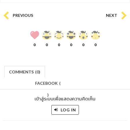
PREVIOUS
NEXT
0
0
0
0
0
0
COMMENTS
(
0)
FACEBOOK
(
)
เข้าสู่ระบบเพื่อแสดงความคิดเห็น
LOG IN