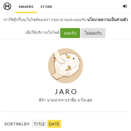
MAKERS
STORE
เราใช้คุ๊กกี้บนเว็บไซต์ของเรา กรุณาอ่านและยอมรับ
นโยบายความเป็นส่วนตัว
เพื่อใช้บริการเว็บไซต์
ยอมรับ
ไม่ยอมรับ
J A R O
ดีจ้า นามปากกาเราชื่อ จาโร-สุข
SORTING BY
TITLE
DATE