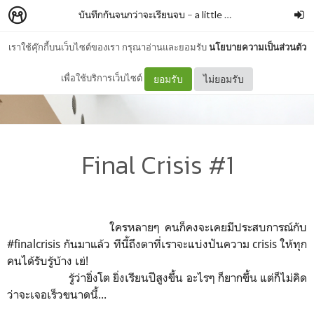
บันทึกกันจนกว่าจะเรียนจบ
–
a little student
เราใช้คุ๊กกี้บนเว็บไซต์ของเรา กรุณาอ่านและยอมรับ
นโยบายความเป็นส่วนตัว
เพื่อใช้บริการเว็บไซต์
ยอมรับ
ไม่ยอมรับ
Final Crisis #1
ใครหลายๆ คนก็คงจะเคยมีประสบการณ์กับ
#finalcrisis กันมาแล้ว ทีนี้ถึงตาที่เราจะแบ่งปันความ crisis ให้ทุก
คนได้รับรู้บ้าง เย่!
รู้ว่ายิ่งโต ยิ่งเรียนปีสูงขึ้น อะไรๆ ก็ยากขึ้น แต่ก็ไม่คิด
ว่าจะเจอเร็วขนาดนี้...