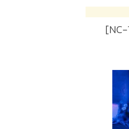
[NC-1