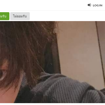
LOG IN
มรับ
ไม่ยอมรับ