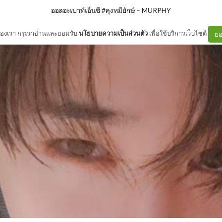
ออลอะเบาท์เอ็นซี #คุงหมียักษ์
–
MURPHY
ต์ของเรา กรุณาอ่านและยอมรับ
นโยบายความเป็นส่วนตัว
เพื่อใช้บริการเว็บไซต์
ยอ