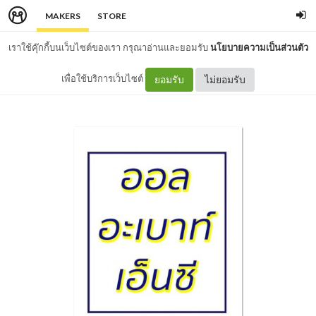
MAKERS
STORE
เราใช้คุ๊กกี้บนเว็บไซต์ของเรา กรุณาอ่านและยอมรับ
นโยบายความเป็นส่วนตัว
เพื่อใช้บริการเว็บไซต์
ยอมรับ
ไม่ยอมรับ