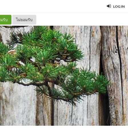
LOG IN
มรับ
ไม่ยอมรับ