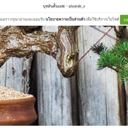
บุหลันดั้นเมฆ
–
piyarak_s
ต์ของเรา กรุณาอ่านและยอมรับ
นโยบายความเป็นส่วนตัว
เพื่อใช้บริการเว็บไซต์
ยอ