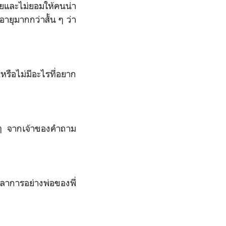
ล่อยและไม่ยอมให้คนน่า
ายุมากกว่าสั้น ๆ ว่า
หรือไม่มีอะไรที่อยาก
า ๆ จากเจ้าของคำถาม
ุลาการอย่างพ่อของพี่