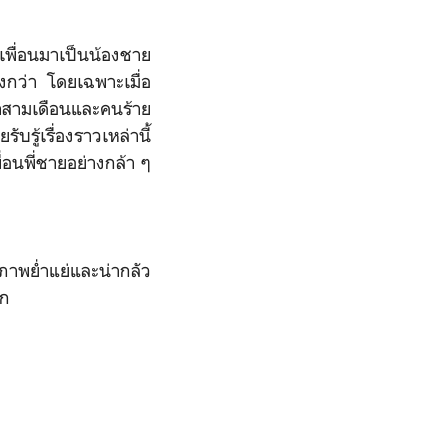
เพื่อนมาเป็นน้องชาย
กว่า โดยเฉพาะเมื่อ
่าสามเดือนและคนร้าย
ับรู้เรื่องราวเหล่านี้
่อนพี่ชายอย่างกล้า ๆ
ภาพย่ำแย่และน่ากลัว
อีก