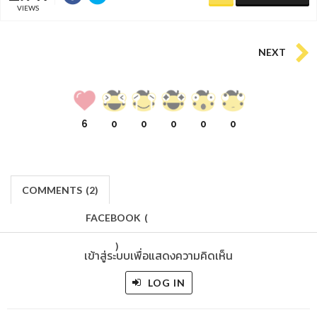
VIEWS
NEXT
6
0
0
0
0
0
COMMENTS
(
2)
FACEBOOK
(
)
เข้าสู่ระบบเพื่อแสดงความคิดเห็น
LOG IN