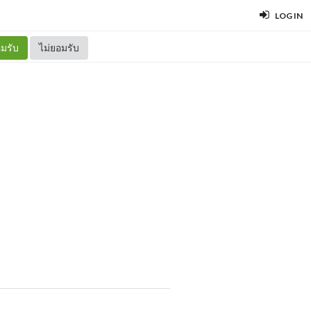
LOG IN
มรับ
ไม่ยอมรับ