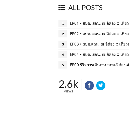
ALL POSTS
EP01 • สปช. สลน. ณ อิต่อง :: เที่ย
1
EP02 • สปช. สลน. ณ อิต่อง :: เที่ย
2
EP03 • สปช.สลน. ณ อิต่อง :: เที่ยว
3
EP04 • สปช. สลน. ณ อิต่อง :: เที่ย
4
EP00 รีวิวการเดินทาง กทม-อิต่อง-ส
5
2.6k
VIEWS