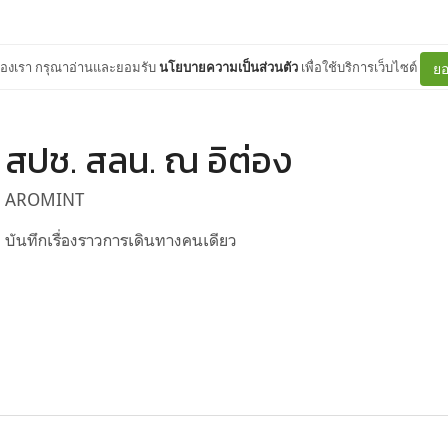
ต์ของเรา กรุณาอ่านและยอมรับ
นโยบายความเป็นส่วนตัว
เพื่อใช้บริการเว็บไซต์
ยอ
สปช. สลน. ณ อิต่อง
AROMINT
บันทึกเรื่องราวการเดินทางคนเดียว