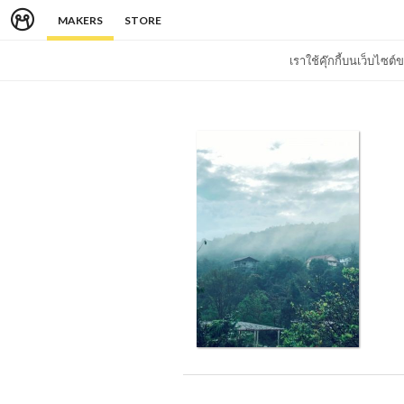
MAKERS
STORE
เราใช้คุ๊กกี้บนเว็บไซ