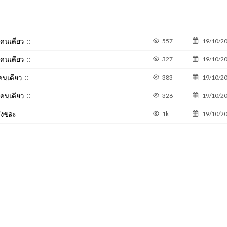
วคนเดียว ::
557
19/10/2
วคนเดียว ::
327
19/10/2
คนเดียว ::
383
19/10/2
วคนเดียว ::
326
19/10/2
ังขละ
1k
19/10/2