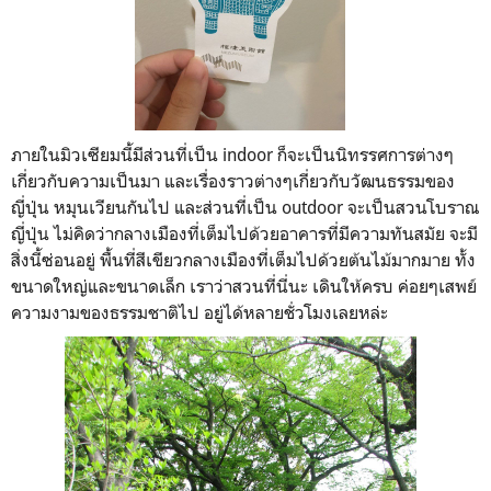
ภายในมิวเซียมนี้มีส่วนที่เป็น indoor ก็จะเป็นนิทรรศการต่างๆ
เกี่ยวกับความเป็นมา และเรื่องราวต่างๆเกี่ยวกับวัฒนธรรมของ
ญี่ปุ่น หมุนเวียนกันไป และส่วนที่เป็น outdoor จะเป็นสวนโบราณ
ญี่ปุ่น ไม่คิดว่ากลางเมืองที่เต็มไปด้วยอาคารที่มีความทันสมัย จะมี
สิ่งนี้ซ่อนอยู่ พื้นที่สีเขียวกลางเมืองที่เต็มไปด้วยต้นไม้มากมาย ทั้ง
ขนาดใหญ่และขนาดเล็ก เราว่าสวนที่นี่นะ เดินให้ครบ ค่อยๆเสพย์
ความงามของธรรมชาติไป อยู่ได้หลายชั่วโมงเลยหล่ะ