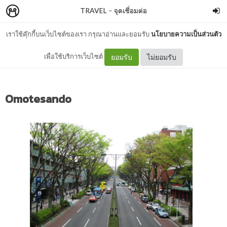
TRAVEL
–
จุดเชื่อมต่อ
เราใช้คุ๊กกี้บนเว็บไซต์ของเรา กรุณาอ่านและยอมรับ
นโยบายความเป็นส่วนตัว
เที่ยวญี่ปุ่นช่วงปลายซากุระ(3)
เพื่อใช้บริการเว็บไซต์
ยอมรับ
ไม่ยอมรับ
Omotesando