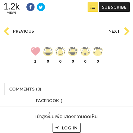
1.2k
SUBSCRIBE
VIEWS
PREVIOUS
NEXT
1
0
0
0
0
0
COMMENTS
(
0)
FACEBOOK
(
)
เข้าสู่ระบบเพื่อแสดงความคิดเห็น
LOG IN