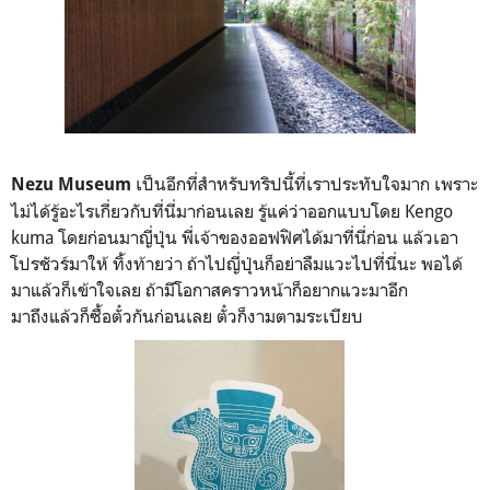
เป็นอีกที่สำหรับทริปนี้ที่เราประทับใจมาก เพราะ
Nezu Museum
ไม่ได้รู้อะไรเกี่ยวกับที่นี่มาก่อนเลย รู้แค่ว่าออกแบบโดย Kengo
kuma โดยก่อนมาญี่ปุ่น พี่เจ้าของออฟฟิศได้มาที่นี่ก่อน แล้วเอา
โปรชัวร์มาให้ ทิ้งท้ายว่า ถ้าไปญี่ปุ่นก็อย่าลืมแวะไปที่นี่นะ พอได้
มาแล้วก็เข้าใจเลย ถ้ามีโอกาสคราวหน้าก็อยากแวะมาอีก
มาถึงแล้วก็ซื้อตั๋วกันก่อนเลย ตั๋วก็งามตามระเบียบ