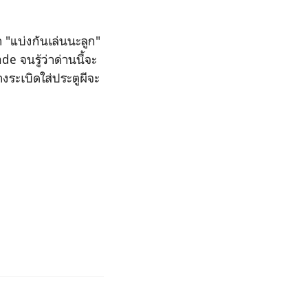
า "แบ่งกันเล่นนะลูก"
e จนรู้ว่าด่านนี้จะ
งระเบิดใส่ประตูผีจะ