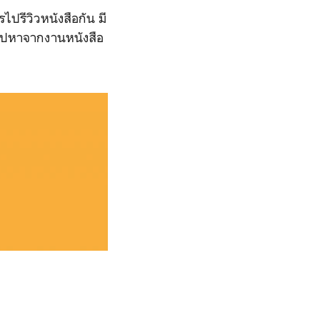
รีวิวหนังสือกัน มี
ี่ไปหาจากงานหนังสือ