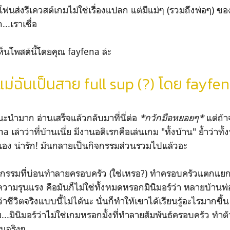
ทโฟนส่งรีเควสต์เกมไม่ใช่เรื่องแปลก แต่มีแม่ๆ (รวมถึงพ่อๆ) ข
...เราเชื่อ
็นโพสต์นี้โดยคุณ fayfena ล่ะ
ม่ฉันเป็นสาย full sup (?) โดย fayfe
ะนำมาก อ่านเสร็จแล้วกลับมาที่นี่ต่อ
*กวักมือหยอยๆ*
แต่ถ้าจ
 เล่าว่าที่บ้านเนี่ย มีงานอดิเรกคือเล่นเกม "ทั้งบ้าน" ย้ำว่าทั้ง
วเอง น่ารัก! มันกลายเป็นกิจกรรมส่วนรวมไปแล้วอะ
ิจกรรมที่บ่อนทำลายครอบครัว (ใช่เหรอ?) ทำครอบครัวแตกแยก
ดความรุนแรง คือมันก็ไม่ใช่ทั้งหมดหรอกมินิมอร์ว่า หลายบ้านพ่
่าชีวิตจริงแบบนี้ไม่ได้นะ นั่นก็ทำให้เขาได้เรียนรู้อะไรมากขึ้น
ม...มินิมอร์ว่าไม่ใช่เกมหรอกมั้งที่ทำลายสัมพันธ์ครอบครัว ทำต
นจริงๆ