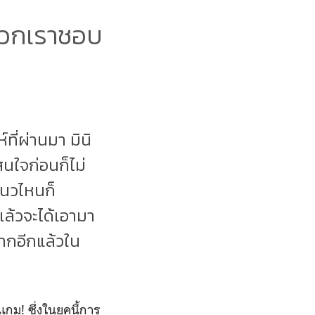
พวกเราชอบ
ที่ผ่านมา มินิ
สนใจก่อนก็ไม่
งแนวไหนก็
แล้วจะได้เอามา
ฝากอีกแล้วใน
เกม! ซึ่งในยุคนี้การ