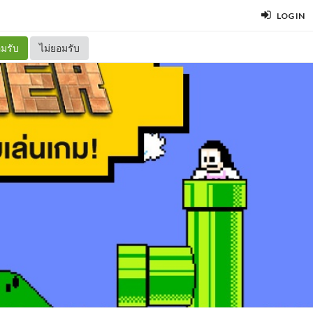
LOG IN
มรับ
ไม่ยอมรับ