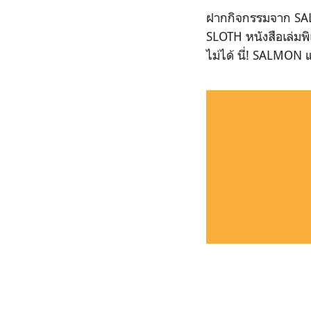
ฝากกิจกรรมจาก SAL
SLOTH หนังสือเล่มพ
ไม่ได้ นี่! SALMON 