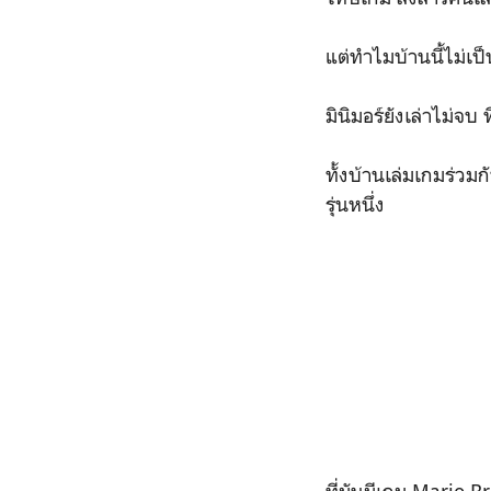
แต่ทำไมบ้านนี้ไม่เ
มินิมอร์ยังเล่าไม่จบ 
ทั้งบ้านเล่มเกมร่วม
รุ่นหนึ่ง