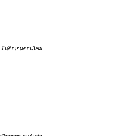
ะไร มันคือเกมคอนโซล