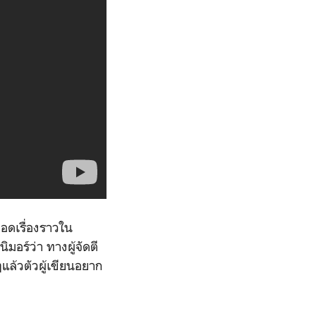
ทอดเรื่องราวใน
ิมอร์ว่า ทางผู้จัดตี
แล้วตัวผู้เขียนอยาก