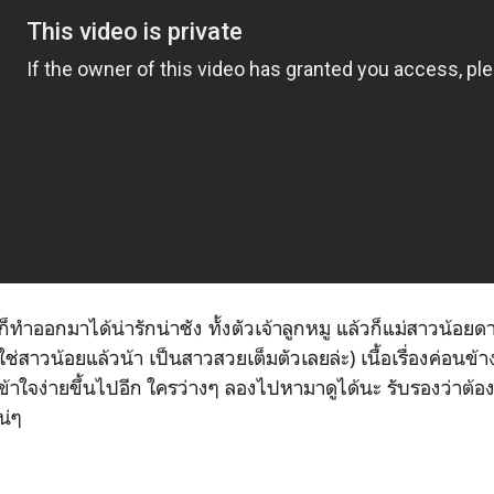
ก็ทำออกมาได้น่ารักน่าชัง ทั้งตัวเจ้าลูกหมู แล้วก็แม่สาวน้อย
ไม่ใช่สาวน้อยแล้วน้า เป็นสาวสวยเต็มตัวเลยล่ะ) เนื้อเรื่องค่อน
ข้าใจง่ายขึ้นไปอีก ใครว่างๆ ลองไปหามาดูได้นะ รับรองว่าต้องหิ
แน่ๆ