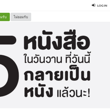
LOG IN
มรับ
ไม่ยอมรับ