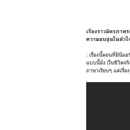
เรื่องราวมิตรภาพร
ความอบอุ่นในหัวใจ
: เรื่องนี้ตอนที่มิ
แบบนี้มั่ง (ในชีวิต
ภาษาเรียบๆ แต่เรื่