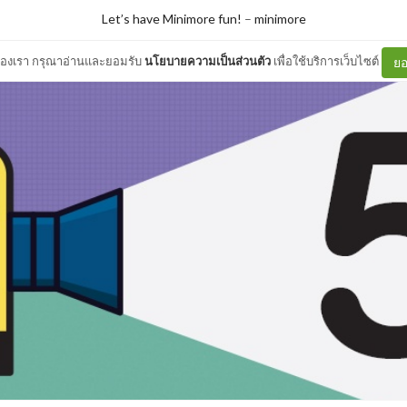
Let’s have Minimore fun!
–
minimore
ต์ของเรา กรุณาอ่านและยอมรับ
นโยบายความเป็นส่วนตัว
เพื่อใช้บริการเว็บไซต์
ยอ