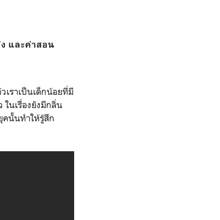
อก๋ง และคำสอน
วเราเป็นเด็กน้อยที่มี
นเรื่องยังมีกลิ่น
ั้นทำให้รู้สึก