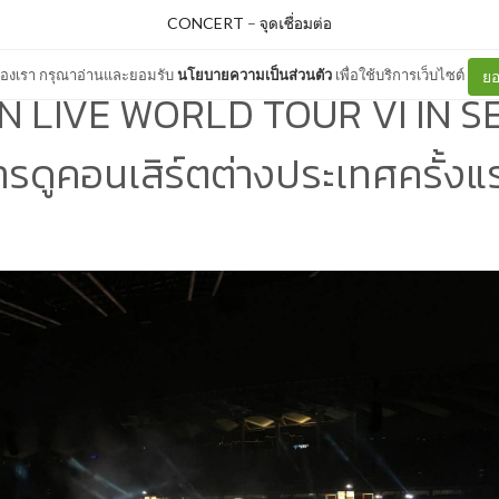
CONCERT
–
จุดเชื่อมต่อ
ต์ของเรา กรุณาอ่านและยอมรับ
นโยบายความเป็นส่วนตัว
เพื่อใช้บริการเว็บไซต์
ยอ
 LIVE WORLD TOUR VI IN SE
ารดูคอนเสิร์ตต่างประเทศครั้งแ