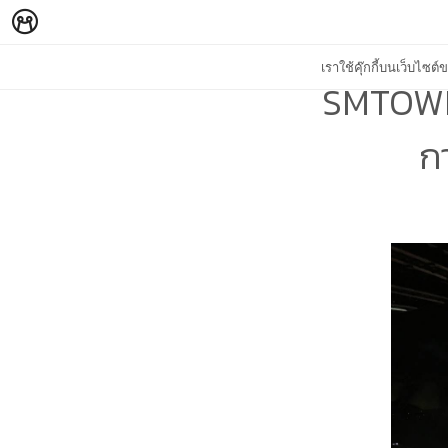
เราใช้คุ๊กกี้บนเว็บไซ
SMTOWN
ก