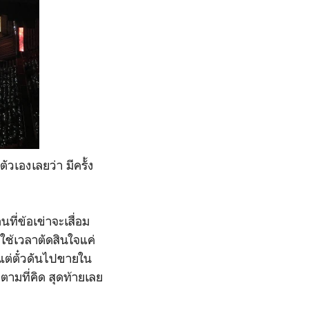
ัวเองเลยว่า มีครั้ง
ที่ข้อเข่าจะเสื่อม
ใช้เวลาตัดสินใจแค่
 แต่ตั๋วดันไปขายใน
ามที่คิด สุดท้ายเลย