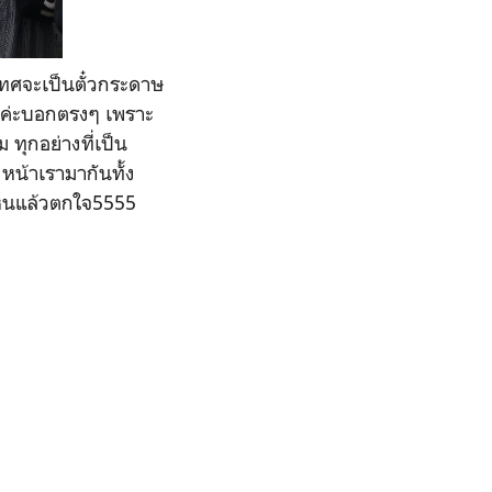
ะเทศจะเป็นตั๋วกระดาษ
นเลยค่ะบอกตรงๆ เพราะ
 ทุกอย่างที่เป็น
งหน้าเรามากันทั้ง
เห็นแล้วตกใจ5555