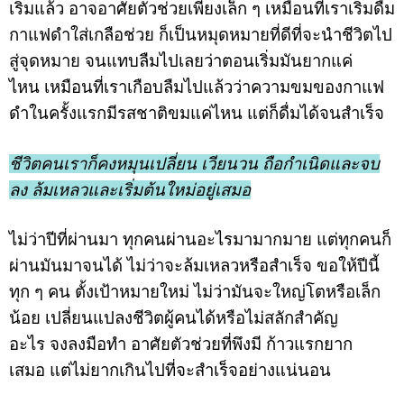
เริ่มแล้ว อาจอาศัยตัวช่วยเพียงเล็ก ๆ เหมือนที่เราเริ่มดื่ม
กาแฟดำใส่เกลือช่วย ก็เป็นหมุดหมายที่ดีที่จะนำชีวิตไป
สู่จุดหมาย จนแทบลืมไปเลยว่าตอนเริ่มมันยากแค่
ไหน เหมือนที่เราเกือบลืมไปแล้วว่าความขมของกาแฟ
ดำในครั้งแรกมีรสชาติขมแค่ไหน แต่ก็ดื่มได้จนสำเร็จ
ชีวิตคนเราก็คงหมุนเปลี่ยน เวียนวน ถือกำเนิดและจบ
ลง ล้มเหลวและเริ่มต้นใหม่อยู่เสมอ
ไม่ว่าปีที่ผ่านมา ทุกคนผ่านอะไรมามากมาย แต่ทุกคนก็
ผ่านมันมาจนได้ ไม่ว่าจะล้มเหลวหรือสำเร็จ ขอให้ปีนี้
ทุก ๆ คน ตั้งเป้าหมายใหม่ ไม่ว่ามันจะใหญ่โตหรือเล็ก
น้อย เปลี่ยนแปลงชีวิตผู้คนได้หรือไม่สลักสำคัญ
อะไร จงลงมือทำ อาศัยตัวช่วยที่พึงมี ก้าวแรกยาก
เสมอ แต่ไม่ยากเกินไปที่จะสำเร็จอย่างแน่นอน