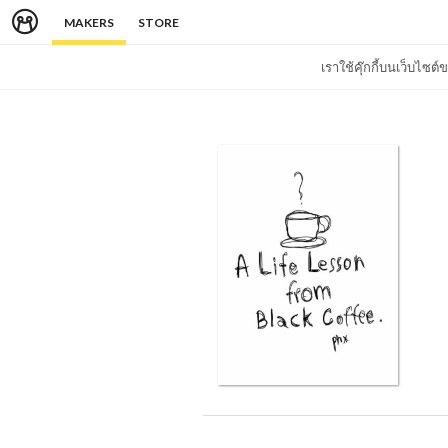
MAKERS
STORE
เราใช้คุ๊กกี้บนเว็บไซ