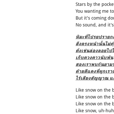
Stars by the pocket
You wanting me to
But it's coming d
No sound, and it's
หิมะที่โปรยปราย
สิ่งตรงหน้านั้นไม่
ดั่งเช่นล่องลอยไ
เก็บดวงดาวนับพัน
สองเราพบกันยามรา
ด้ายสีแดงที่ผูกเรา
ไร้เสียงสัญญาณ แต่
Like snow on the 
Like snow on the 
Like snow on the 
Like snow, uh-huh