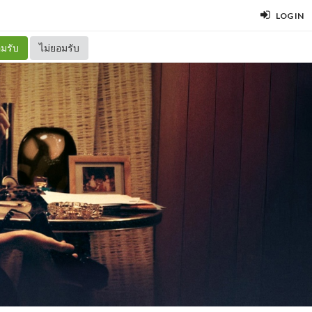
LOG IN
มรับ
ไม่ยอมรับ