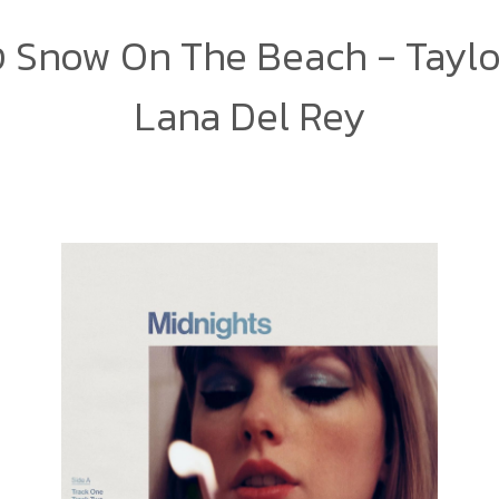
 Snow On The Beach - Taylor
Lana Del Rey