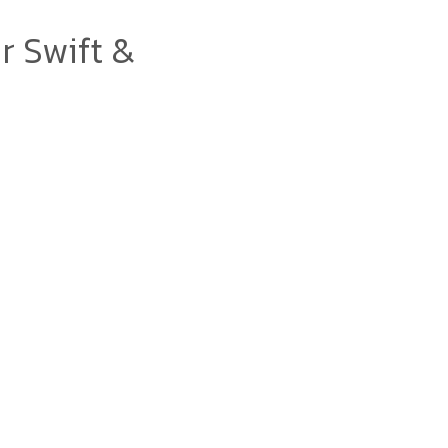
 Swift &