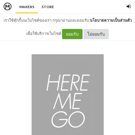
MAKERS
STORE
เราใช้คุ๊กกี้บนเว็บไซต์ของเรา กรุณาอ่านและยอมรับ
นโยบายความเป็นส่วนตัว
เพื่อใช้บริการเว็บไซต์
ยอมรับ
ไม่ยอมรับ