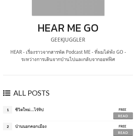
HEAR ME GO
GEEKJUGGLER
HEAR - เรื่องราวจากสารพัด Podcast ME - ที่ผมได้ฟัง GO -
ระหว่างการเดินจากบ้านไปและกลับจากออฟฟิศ
ALL POSTS
ชีวิตใหม่...ไร้ทิป
1
FREE
READ
บ้านนอกคอกเมือง
2
FREE
READ