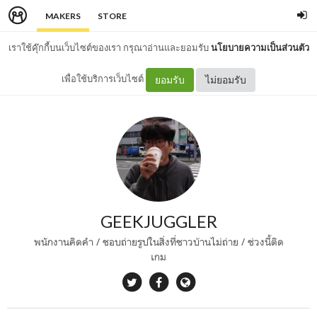
MAKERS
STORE
เราใช้คุ๊กกี้บนเว็บไซต์ของเรา กรุณาอ่านและยอมรับ
นโยบายความเป็นส่วนตัว
เพื่อใช้บริการเว็บไซต์
ยอมรับ
ไม่ยอมรับ
GEEKJUGGLER
พนักงานคิดคำ / ชอบถ่ายรูปในสิ่งที่ชาวบ้านไม่ถ่าย / ช่วงนี้ติด
เกม