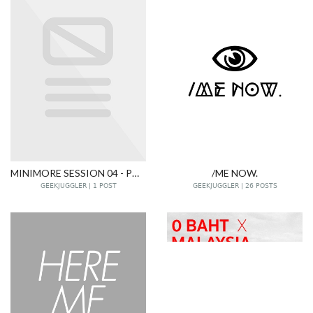
MINIMORE SESSION 04 - PODCAST
/ME NOW.
GEEKJUGGLER | 1 POST
GEEKJUGGLER | 26 POSTS