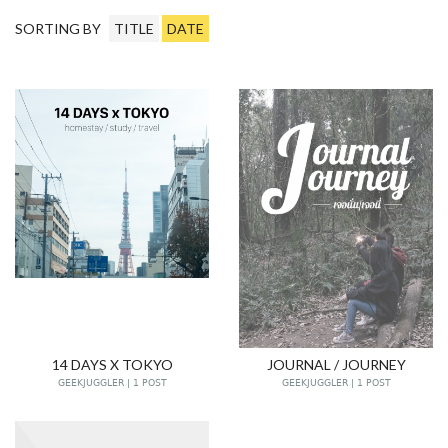
SORTING BY
TITLE
DATE
14 DAYS X TOKYO
JOURNAL / JOURNEY
GEEKJUGGLER | 1 POST
GEEKJUGGLER | 1 POST