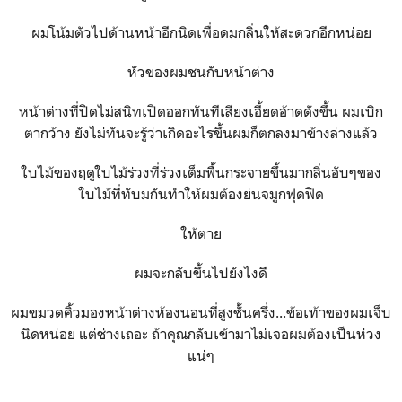
ผมโน้มตัวไปด้านหน้าอีกนิดเพื่อดมกลิ่นให้สะดวกอีกหน่อย
หัวของผมชนกับหน้าต่าง
หน้าต่างที่ปิดไม่สนิทเปิดออกทันทีเสียงเอี้ยดอ้าดดังขึ้น ผมเบิก
ตากว้าง ยังไม่ทันจะรู้ว่าเกิดอะไรขึ้นผมก็ตกลงมาข้างล่างแล้ว
ใบไม้ของฤดูใบไม้ร่วงที่ร่วงเต็มพื้นกระจายขึ้นมากลิ่นอับๆของ
ใบไม้ที่ทับมกันทำให้ผมต้องย่นจมูกฟุดฟิด
ให้ตาย
ผมจะกลับขึ้นไปยังไงดี
ผมขมวดคิ้วมองหน้าต่างห้องนอนที่สูงชั้นครึ่ง...ข้อเท้าของผมเจ็บ
นิดหน่อย แต่ช่างเถอะ ถ้าคุณกลับเข้ามาไม่เจอผมต้องเป็นห่วง
แน่ๆ