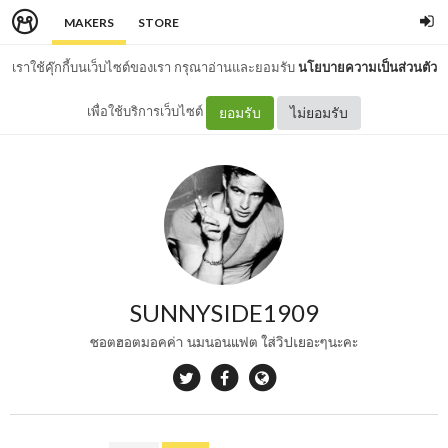
MAKERS
STORE
เราใช้คุ๊กกี้บนเว็บไซต์ของเรา กรุณาอ่านและยอมรับ
นโยบายความเป็นส่วนตัว
เพื่อใช้บริการเว็บไซต์
ยอมรับ
ไม่ยอมรับ
SUNNYSIDE1909
ชอตฮอตมอคค่า นมนอนแฟต ใส่วิปเยอะๆนะคะ