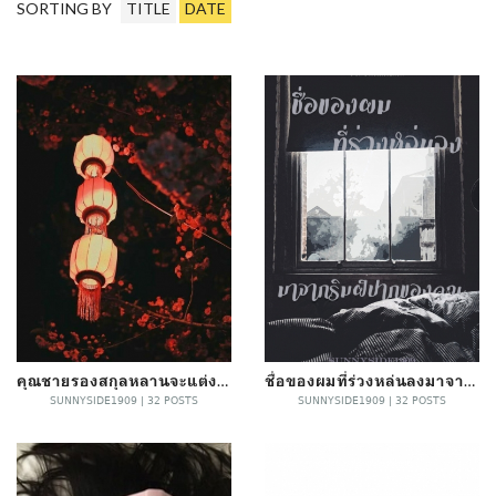
SORTING BY
TITLE
DATE
คุณชายรองสกุลหลานจะแต่งงาน
ชื่อของผมที่ร่วงหล่นลงมาจากริมฝีปากของคุณ
SUNNYSIDE1909 | 32 POSTS
SUNNYSIDE1909 | 32 POSTS