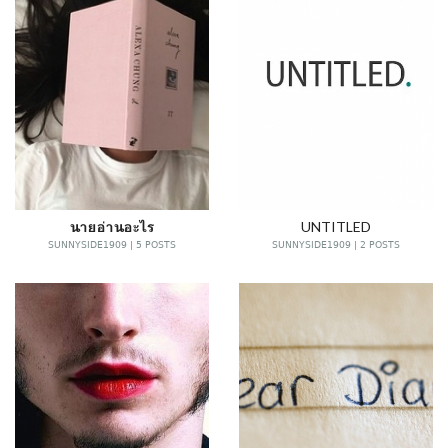
นายอ่านอะไร
UNTITLED
SUNNYSIDE1909 | 5 POSTS
SUNNYSIDE1909 | 2 POSTS