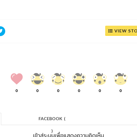
VIEW ST
0
0
0
0
0
0
FACEBOOK
(
)
เข้าสู่ระบบเพื่อแสดงความคิดเห็น