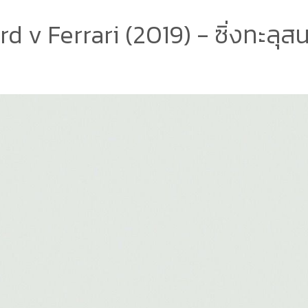
rd v Ferrari (2019) - ซิ่งทะลุส