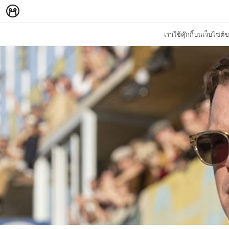
เราใช้คุ๊กกี้บนเว็บไซ