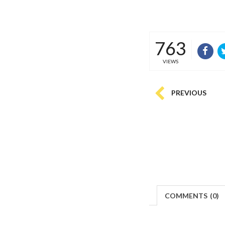
763
VIEWS
PREVIOUS
COMMENTS
(
0)