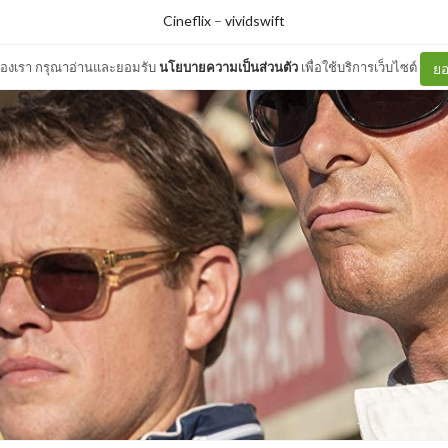
Cineflix
–
vividswift
ต์ของเรา กรุณาอ่านและยอมรับ
นโยบายความเป็นส่วนตัว
เพื่อใช้บริการเว็บไซต์
ยอ