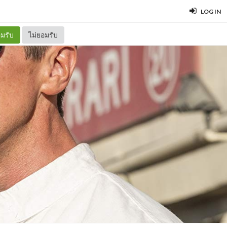
LOG IN
มรับ
ไม่ยอมรับ