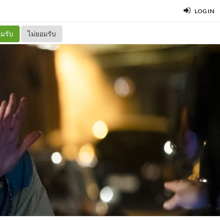
LOG IN
มรับ
ไม่ยอมรับ