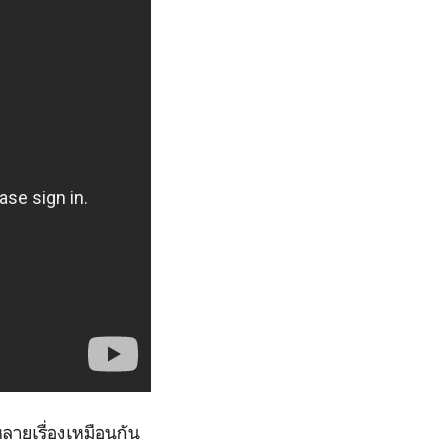
ลายเรื่องเหมือนกัน