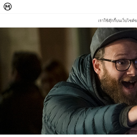
เราใช้คุ๊กกี้บนเว็บไซ