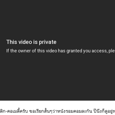
-คอเมดี้ครับ ขอเรียกสั้นๆว่าหนังรอมคอมละกัน ปีนึงก็ดูอยู่ห