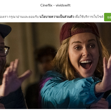
Cineflix
–
vividswift
ต์ของเรา กรุณาอ่านและยอมรับ
นโยบายความเป็นส่วนตัว
เพื่อใช้บริการเว็บไซต์
ยอ