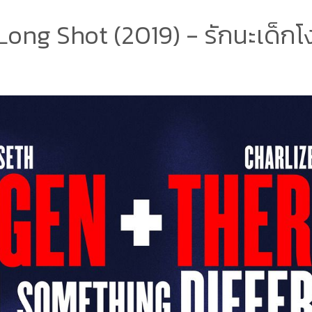
Long Shot (2019) - รักนะเด็กโง