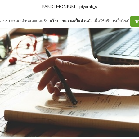
PANDEMONIUM
–
piyarak_s
ต์ของเรา กรุณาอ่านและยอมรับ
นโยบายความเป็นส่วนตัว
เพื่อใช้บริการเว็บไซต์
ยอ