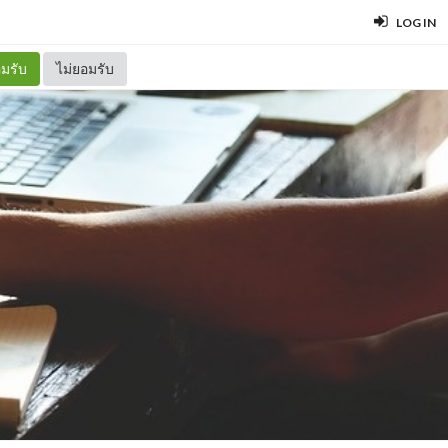
LOG IN
มรับ
ไม่ยอมรับ