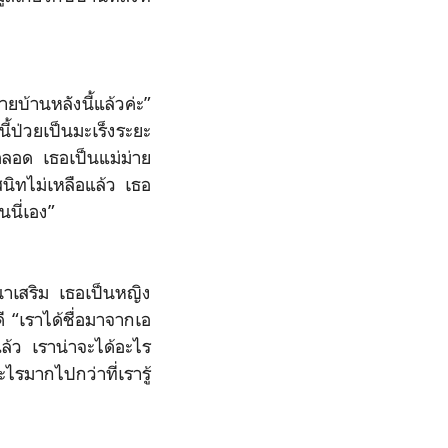
ยบ้านหลังนี้แล้วค่ะ”
ี้ป่วยเป็นมะเร็งระยะ
ตลอด เธอเป็นแม่ม่าย
นิทไม่เหลือแล้ว เธอ
อนนี่เอง”
าเสริม เธอเป็นหญิง
ี “เราได้ชื่อมาจากเอ
แล้ว เราน่าจะได้อะไร
ไรมากไปกว่าที่เรารู้