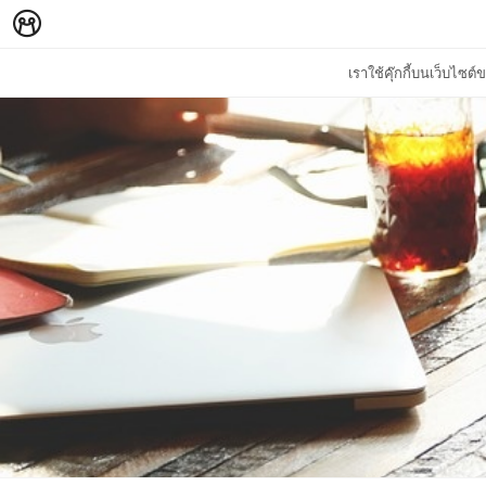
เราใช้คุ๊กกี้บนเว็บไซ