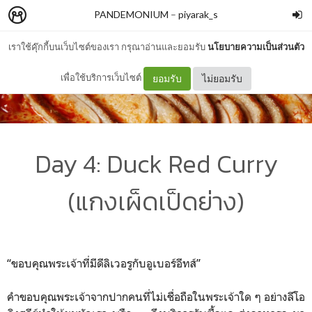
PANDEMONIUM
–
piyarak_s
เราใช้คุ๊กกี้บนเว็บไซต์ของเรา กรุณาอ่านและยอมรับ
นโยบายความเป็นส่วนตัว
เพื่อใช้บริการเว็บไซต์
ยอมรับ
ไม่ยอมรับ
Day 4: Duck Red Curry
(แกงเผ็ดเป็ดย่าง)
“ขอบคุณพระเจ้าที่มีดีลิเวอรูกับอูเบอร์อีทส์”
คำขอบคุณพระเจ้าจากปากคนที่ไม่เชื่อถือในพระเจ้าใด ๆ อย่างลีโอ