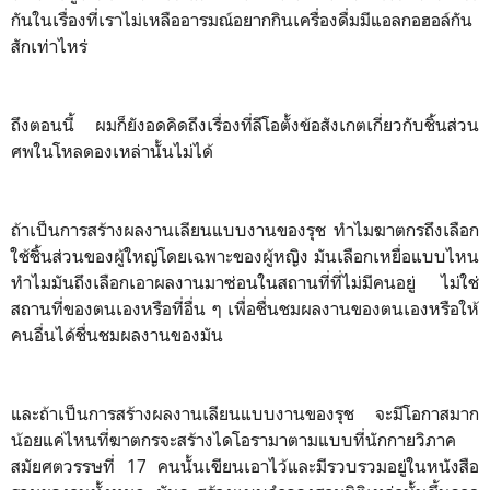
กันในเรื่องที่เราไม่เหลืออารมณ์อยากกินเครื่องดื่มมีแอลกอฮอล์กัน
สักเท่าไหร่
ถึงตอนนี้ ผมก็ยังอดคิดถึงเรื่องที่ลีโอตั้งข้อสังเกตเกี่ยวกับชิ้นส่วน
ศพในโหลดองเหล่านั้นไม่ได้
ถ้าเป็นการสร้างผลงานเลียนแบบงานของรุช ทำไมฆาตกรถึงเลือก
ใช้ชิ้นส่วนของผู้ใหญ่โดยเฉพาะของผู้หญิง มันเลือกเหยื่อแบบไหน
ทำไมมันถึงเลือกเอาผลงานมาซ่อนในสถานที่ที่ไม่มีคนอยู่ ไม่ใช่
สถานที่ของตนเองหรือที่อื่น ๆ เพื่อชื่นชมผลงานของตนเองหรือให้
คนอื่นได้ชื่นชมผลงานของมัน
และถ้าเป็นการสร้างผลงานเลียนแบบงานของรุช จะมีโอกาสมาก
น้อยแค่ไหนที่ฆาตกรจะสร้างไดโอรามาตามแบบที่นักกายวิภาค
สมัยศตวรรษที่ 17 คนนั้นเขียนเอาไว้และมีรวบรวมอยู่ในหนังสือ