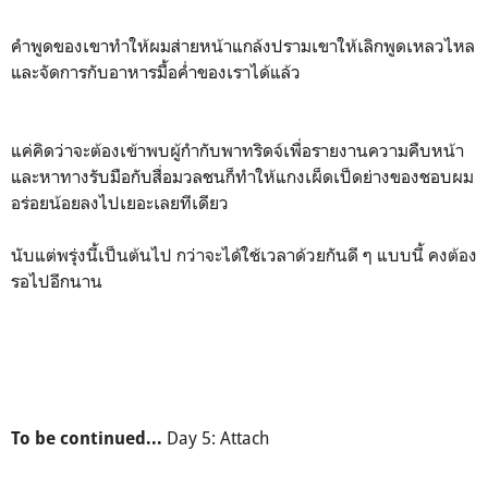
คำพูดของเขาทำให้ผมส่ายหน้าแกล้งปรามเขาให้เลิกพูดเหลวไหล
และจัดการกับอาหารมื้อค่ำของเราได้แล้ว
แค่คิดว่าจะต้องเข้าพบผู้กำกับพาทริดจ์เพื่อรายงานความคืบหน้า
และหาทางรับมือกับสื่อมวลชนก็ทำให้แกงเผ็ดเป็ดย่างของชอบผม
อร่อยน้อยลงไปเยอะเลยทีเดียว
นับแต่พรุ่งนี้เป็นต้นไป กว่าจะได้ใช้เวลาด้วยกันดี ๆ แบบนี้ คงต้อง
รอไปอีกนาน
Day 5: Attach
To be continued...