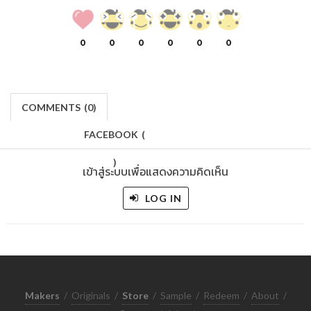
0
0
0
0
0
0
COMMENTS
(
0)
FACEBOOK
(
)
เข้าสู่ระบบเพื่อแสดงความคิดเห็น
LOG IN
Makers
/
Originals
/
Store
/
Sample
/
Redeem
/
About
/