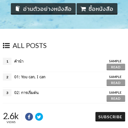
อ่านตัวอย่างหนังสือ
ซื้อหนังสือ
ALL POSTS
คำนำ
1
SAMPLE
READ
01: You can, I can
2
SAMPLE
READ
02: การเริ่มต้น
3
SAMPLE
READ
2.6k
SUBSCRIBE
VIEWS