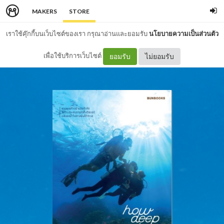
MAKERS
STORE
เราใช้คุ๊กกี้บนเว็บไซต์ของเรา กรุณาอ่านและยอมรับ
นโยบายความเป็นส่วนตัว
เพื่อใช้บริการเว็บไซต์
ยอมรับ
ไม่ยอมรับ