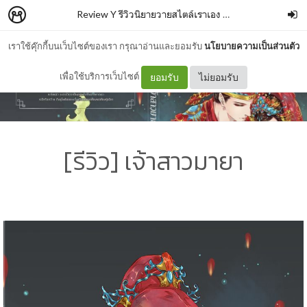
Review Y รีวิวนิยายวายสไตล์เราเอง
–
Isabella Nut
เราใช้คุ๊กกี้บนเว็บไซต์ของเรา กรุณาอ่านและยอมรับ
นโยบายความเป็นส่วนตัว
เพื่อใช้บริการเว็บไซต์
ยอมรับ
ไม่ยอมรับ
[รีวิว] เจ้าสาวมายา