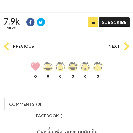
7.9k
SUBSCRIBE
VIEWS
PREVIOUS
NEXT
0
0
0
0
0
0
COMMENTS
(
0)
FACEBOOK
(
)
เข้าสู่ระบบเพื่อแสดงความคิดเห็น