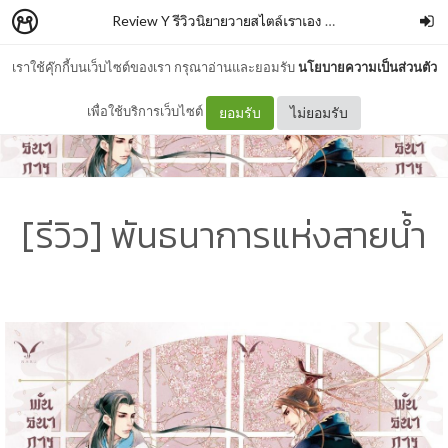
Review Y รีวิวนิยายวายสไตล์เราเอง
–
Isabella Nut
เราใช้คุ๊กกี้บนเว็บไซต์ของเรา กรุณาอ่านและยอมรับ
นโยบายความเป็นส่วนตัว
เพื่อใช้บริการเว็บไซต์
ยอมรับ
ไม่ยอมรับ
[รีวิว] พันธนาการแห่งสายน้ำ