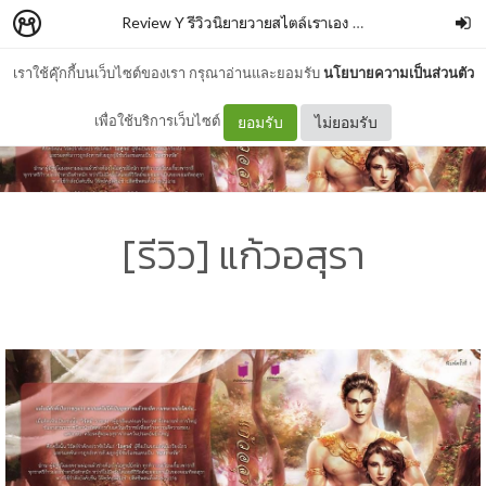
Review Y รีวิวนิยายวายสไตล์เราเอง
–
Isabella Nut
เราใช้คุ๊กกี้บนเว็บไซต์ของเรา กรุณาอ่านและยอมรับ
นโยบายความเป็นส่วนตัว
เพื่อใช้บริการเว็บไซต์
ยอมรับ
ไม่ยอมรับ
[รีวิว] แก้วอสุรา