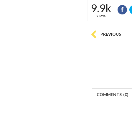
9.9k
VIEWS
PREVIOUS
COMMENTS
(
0)