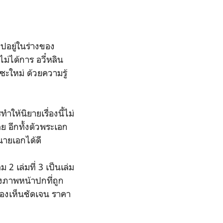
ไปอยู่ในร่างของ
่ได้การ อวี๋หลิน
ะใหม่ ด้วยความรู้
ให้นิยายเรื่องนี้ไม่
ย อีกทั้งตัวพระเอก
นายเอกได้ดี
ม 2 เล่มที่ 3 เป็นเล่ม
งภาพหน้าปกที่ถูก
มองเห็นชัดเจน ราคา