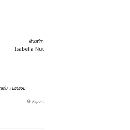
ด้วยรัก
Isabella Nut
ลจีน
#นิยายจีน
Report