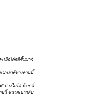
เมื่อได้สติขึ้นมาก็
อยากเอาดีทางด้านนี้
บ้างไม่ได้ ทั้งๆ ที่
งกายนี้ ขนาดเขากลับ