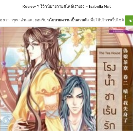
Review Y รีวิวนิยายวายสไตล์เราเอง
–
Isabella Nut
ต์ของเรา กรุณาอ่านและยอมรับ
นโยบายความเป็นส่วนตัว
เพื่อใช้บริการเว็บไซต์
ยอ