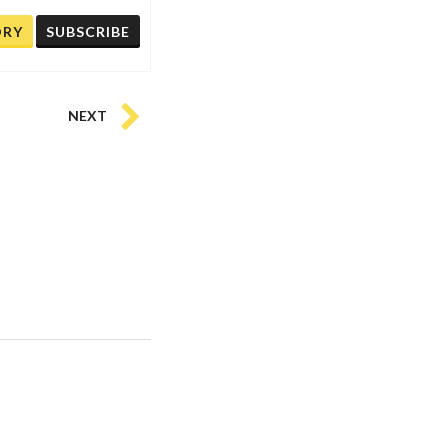
ORY
SUBSCRIBE
NEXT