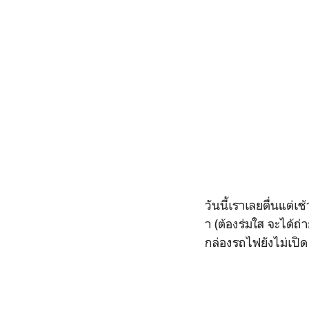
วันนี้เราเลยตื่นแต่
า (ต้องร่มใส จะได้ถ่า
กล่องรถไฟยังไม่เปิด 