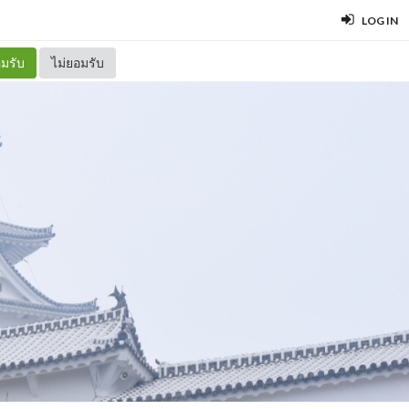
LOG IN
มรับ
ไม่ยอมรับ