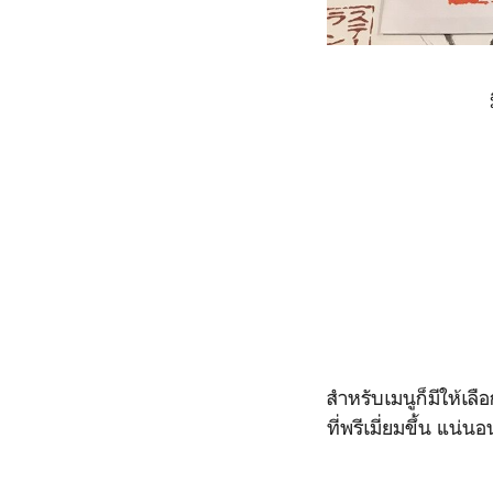
สำหรับเมนูก็มีให้เล
ที่พรีเมี่ยมขึ้น แน่