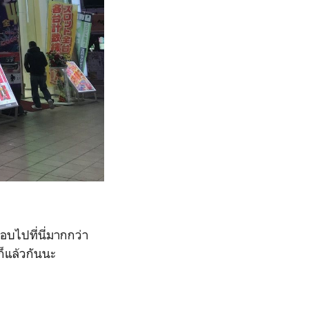
บไปที่นี่มากกว่า
ก็แล้วกันนะ