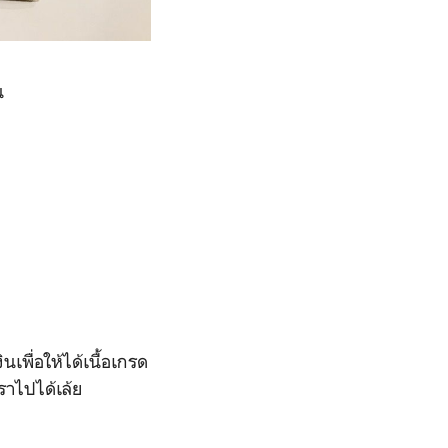
น
พื่อให้ได้เนื้อเกรด
เราไปได้เล้ย