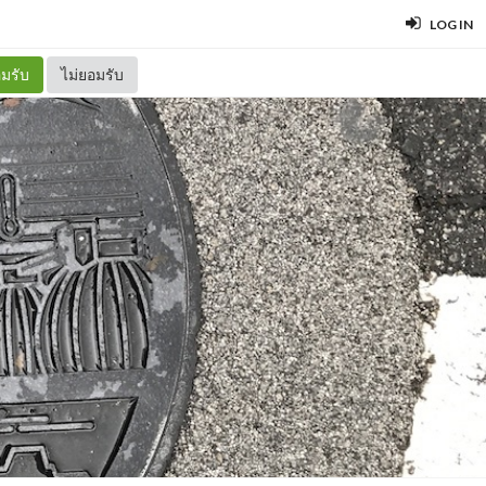
LOG IN
มรับ
ไม่ยอมรับ