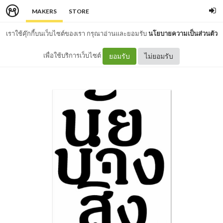
MAKERS
STORE
เราใช้คุ๊กกี้บนเว็บไซต์ของเรา กรุณาอ่านและยอมรับ
นโยบายความเป็นส่วนตัว
เพื่อใช้บริการเว็บไซต์
ยอมรับ
ไม่ยอมรับ