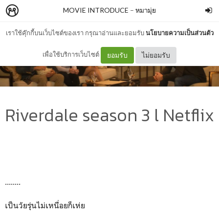
MOVIE INTRODUCE
–
หมามุ่ย
เราใช้คุ๊กกี้บนเว็บไซต์ของเรา กรุณาอ่านและยอมรับ
นโยบายความเป็นส่วนตัว
เพื่อใช้บริการเว็บไซต์
ยอมรับ
ไม่ยอมรับ
Riverdale season 3 l Netflix
........
เป็นวัยรุ่นไม่เหนื่อยก็เห่ย