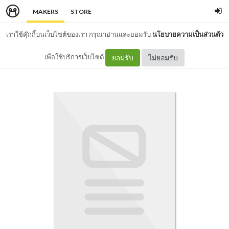
MAKERS
STORE
เราใช้คุ๊กกี้บนเว็บไซต์ของเรา กรุณาอ่านและยอมรับ
นโยบายความเป็นส่วนตัว
เพื่อใช้บริการเว็บไซต์
ยอมรับ
ไม่ยอมรับ