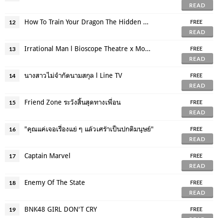
READ
How To Train Your Dragon The Hidden World
12
FREE
READ
Irrational Man l Bioscope Theatre x Mono MAX
13
FREE
READ
นางสาวไม่จำกัดนามสกุล l Line TV
14
FREE
READ
Friend Zone ระวังสิ้นสุดทางเพื่อน
15
FREE
READ
"คุณแค่เจอเรื่องแย่ ๆ แล้วเศร้าเป็นปกติมนุษย์"
16
FREE
READ
Captain Marvel
17
FREE
READ
Enemy Of The State
18
FREE
READ
BNK48 GIRL DON'T CRY
19
FREE