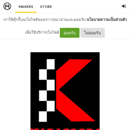
MAKERS
STORE
เราใช้คุ๊กกี้บนเว็บไซต์ของเรา กรุณาอ่านและยอมรับ
นโยบายความเป็นส่วนตัว
เพื่อใช้บริการเว็บไซต์
ยอมรับ
ไม่ยอมรับ