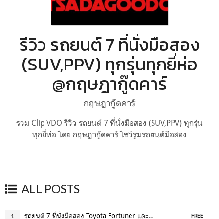
รีวิว รถยนต์ 7 ที่นั่งมือสอง
(SUV,PPV) ทุกรุ่นทุกยี่ห่อ
@กฤษฎากู๊ดคาร์
กฤษฎากู๊ดคาร์
รวม Clip VDO รีวิว รถยนต์ 7 ที่นั่งมือสอง (SUV,PPV) ทุกรุ่น
ทุกยี่ห่อ โดย กฤษฎากู๊ดคาร์ โชว์รูมรถยนต์มือสอง
ALL POSTS
รถยนต์ 7 ที่นั่งมือสอง Toyota Fortuner และ Chevrolet Trailblaze ตัวท๊อป
1
FREE