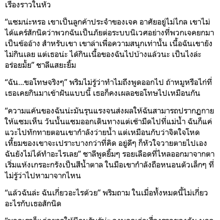
เรื่องราวในหัว
“แซมน่ะหรอ เขาเป็นลูกค้าประจำของเจค อาศัยอยู่ไม่ไกล เขาไม่
ได้แคร์สักนิดว่าพวกฉันเป็นภัยต่อระบบนิเวศอย่างที่พวกเจคยกมา
เป็นข้ออ้าง สำหรับเขา เขาล่าเพื่อความสนุกเท่านั้น เนื้อฉันเขายัง
ไม่กินเลย แต่เธอน่ะ ได้กินเนื้อของฉันไปบ้างแล้วนะ เป็นไงล่ะ
อร่อยมั้ย” ชาลีแสยะยิ้ม
“ฉัน...ขอโทษจริงๆ” พริมไม่รู้ว่าทำไมถึงพูดออกไป ถ้าหมูหรือไก่ที่
เธอเคยกินมาเข้าฝันแบบนี้ เธอก็คงเผลอขอโทษไปเหมือนกัน
“ความแค้นของฉันน่ะมันรุนแรงจนส่งผลให้ฉันสามารถปรากฏกาย
ให้แซมเห็น วันนั้นแซมออกเดินทางแต่เช้ามืดไปที่แม่น้ำ ฉันก็แค่
แวะไปทักทายตอนเขากำลังว่ายน้ำ แต่เหมือนกับว่าจิตใจโหด
เหี้ยมของเขาจะเปราะบางกว่าที่คิด อยู่ดีๆ ก็หัวใจวายตายไปเอง
ฉันยังไม่ได้ทำอะไรเลย” ชาลีพูดยิ้มๆ รอยเลือดที่ไหลออกมาจากตา
เริ่มแห้งเกรอะกรังเป็นสีน้ำตาล ในมือเขากำลังถือหนอนตัวเล็กๆ ที่
ไม่รู้ว่าไปหามาจากไหน
“แล้วฉันล่ะ ฉันเกี่ยวอะไรด้วย” พริมถาม ในเมื่อทั้งหมดนี้ไม่เกี่ยว
อะไรกับเธอสักนิด