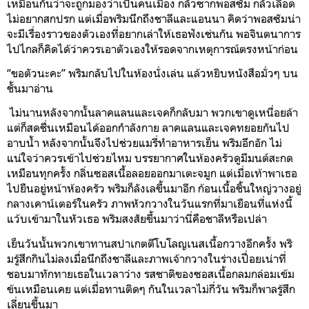
เหมือนกันว่าจะถูกมองว่าเป็นคนเมือง กลัวซากพอสซัม กลัวเลือด
ไม่อยากสกปรก แต่เมื่อพริมนึกถึงชาลีและแอนนา คิดว่าพอสซัมน่า
จะมีเรื่องราวของตัวเองที่อยากเล่าให้เธอฟังเช่นกัน พอจินตนาการ
ไปไกลก็คิดได้ว่าควรเอาตัวเองให้รอดจากเหตุการณ์ตรงหน้าก่อน
“ขอตัวนะคะ” พริมกลับไปในห้องนั่งเล่น แล้วหยิบหนังสือมั่วๆ บน
ชั้นมาอ่าน
ไม่นานหลังจากนั้นลาคแลนและเจคก็กลับมา พวกเขาดูเหนื่อยล้า
แต่ก็สดชื่นเหมือนได้ออกกำลังกาย ลาคแลนและเจคทยอยกันไป
อาบน้ำ หลังจากนั้นจึงไปช่วยแมรี่ทำอาหารเย็น พริมอึกอัก ไม่
แน่ใจว่าควรเข้าไปช่วยไหม บรรยากาศในห้องครัวดูมีมนต์สะกด
เหมือนทุกครั้ง กลิ่นซอสเนื้อลอยออกมาเตะจมูก แต่เมื่อเท้าพาเธอ
ไปยืนอยู่หน้าห้องครัว พริมก็ลังเลขึ้นมาอีก ก้อนเนื้อชิ้นใหญ่วางอยู่
กลางเคาน์เตอร์ในครัว ภาพหัวกวางในวันแรกที่มาเยือนที่แห่งนี้
แว้บเข้ามาในหัวเธอ พริมสงสัยขึ้นมาว่านี่คือชาลีหรือเปล่า
เย็นวันนั้นพวกเขาทานสปาเกตตีโบโลญเนสเนื้อกวางอีกครั้ง พริ
มรู้สึกกินไม่ลงเมื่อนึกถึงชาลีและภาพเจ้ากวางในร่างเปื่อยเน่าที่
ชอบมาทักทายเธอในเวลาว่าง รสชาติของซอสเนื้อกลมกล่อมเข้ม
ข้นเหมือนเคย แต่เมื่อทานติดๆ กันในเวลาไม่กี่วัน พริมก็พาลรู้สึก
เลี่ยนขึ้นมา