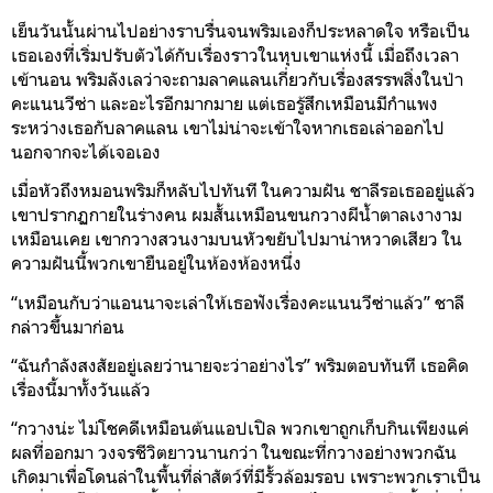
เย็นวันนั้นผ่านไปอย่างราบรื่นจนพริมเองก็ประหลาดใจ หรือเป็น
เธอเองที่เริ่มปรับตัวได้กับเรื่องราวในหุบเขาแห่งนี้ เมื่อถึงเวลา
เข้านอน พริมลังเลว่าจะถามลาคแลนเกี่ยวกับเรื่องสรรพสิ่งในป่า
คะแนนวีซ่า และอะไรอีกมากมาย แต่เธอรู้สึกเหมือนมีกำแพง
ระหว่างเธอกับลาคแลน เขาไม่น่าจะเข้าใจหากเธอเล่าออกไป
นอกจากจะได้เจอเอง
เมื่อหัวถึงหมอนพริมก็หลับไปทันที ในความฝัน ชาลีรอเธออยู่แล้ว
เขาปรากฏกายในร่างคน ผมสั้นเหมือนขนกวางผีน้ำตาลเงางาม
เหมือนเคย เขากวางสวนงามบนหัวขยับไปมาน่าหวาดเสียว ใน
ความฝันนี้พวกเขายืนอยู่ในห้องห้องหนึ่ง
“เหมือนกับว่าแอนนาจะเล่าให้เธอฟังเรื่องคะแนนวีซ่าแล้ว” ชาลี
กล่าวขึ้นมาก่อน
“ฉันกำลังสงสัยอยู่เลยว่านายจะว่าอย่างไร” พริมตอบทันที เธอคิด
เรื่องนี้มาทั้งวันแล้ว
“กวางน่ะ ไม่โชคดีเหมือนต้นแอปเปิล พวกเขาถูกเก็บกินเพียงแค่
ผลที่ออกมา วงจรชีวิตยาวนานกว่า ในขณะที่กวางอย่างพวกฉัน
เกิดมาเพื่อโดนล่าในพื้นที่ล่าสัตว์ที่มีรั้วล้อมรอบ เพราะพวกเราเป็น