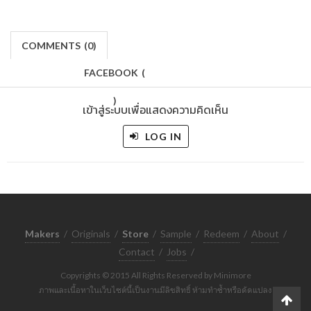
COMMENTS
(
0)
FACEBOOK
(
)
เข้าสู่ระบบเพื่อแสดงความคิดเห็น
LOG IN
Makers
/
Originals
/
Store
/
Sample
/
Redeem
/
About
/
Contact
/
Jobs
/
Copyrights © 2015 All Rights Reserved by Minimore
ภาพและเนื้อหาในเว็บไซต์นี้เป็นงานมีลิขสิทธิ์ ห้ามทำซ้ำหรือดัดแปลง