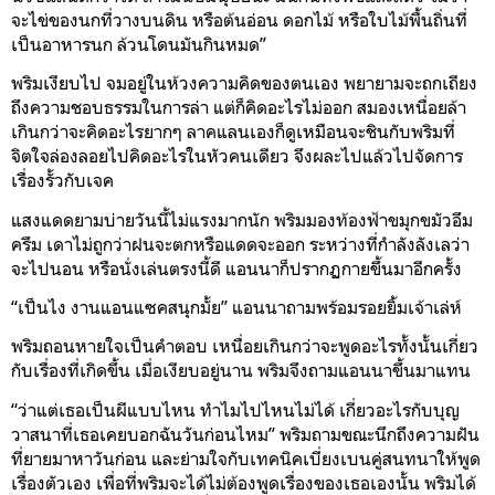
จะไข่ของนกที่วางบนดิน หรือต้นอ่อน ดอกไม้ หรือใบไม้พื้นถิ่นที่
เป็นอาหารนก ล้วนโดนมันกินหมด”
พริมเงียบไป จมอยู่ในห้วงความคิดของตนเอง พยายามจะถกเถียง
ถึงความชอบธรรมในการล่า แต่ก็คิดอะไรไม่ออก สมองเหนื่อยล้า
เกินกว่าจะคิดอะไรยากๆ ลาคแลนเองก็ดูเหมือนจะชินกับพริมที่
จิตใจล่องลอยไปคิดอะไรในหัวคนเดียว จึงผละไปแล้วไปจัดการ
เรื่องรั้วกับเจค
แสงแดดยามบ่ายวันนี้ไม่แรงมากนัก พริมมองท้องฟ้าขมุกขมัวอึม
ครึม เดาไม่ถูกว่าฝนจะตกหรือแดดจะออก ระหว่างที่กำลังลังเลว่า
จะไปนอน หรือนั่งเล่นตรงนี้ดี แอนนาก็ปรากฏกายขึ้นมาอีกครั้ง
“เป็นไง งานแอนแซคสนุกมั้ย” แอนนาถามพร้อมรอยยิ้มเจ้าเล่ห์
พริมถอนหายใจเป็นคำตอบ เหนื่อยเกินกว่าจะพูดอะไรทั้งนั้นเกี่ยว
กับเรื่องที่เกิดขึ้น เมื่อเงียบอยู่นาน พริมจึงถามแอนนาขึ้นมาแทน
“ว่าแต่เธอเป็นผีแบบไหน ทำไมไปไหนไม่ได้ เกี่ยวอะไรกับบุญ
วาสนาที่เธอเคยบอกฉันวันก่อนไหม” พริมถามขณะนึกถึงความฝัน
ที่ยายมาหาวันก่อน และย่ามใจกับเทคนิคเบี่ยงเบนคู่สนทนาให้พูด
เรื่องตัวเอง เพื่อที่พริมจะได้ไม่ต้องพูดเรื่องของเธอเองนั้น พริมได้