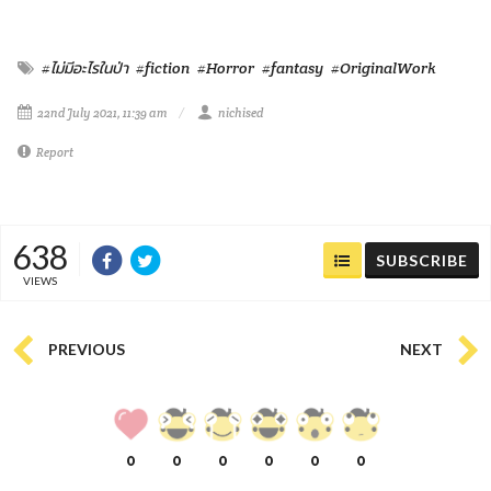
#ไม่มีอะไรในป่า
#fiction
#Horror
#fantasy
#OriginalWork
22nd July 2021, 11:39 am
nichised
Report
638
SUBSCRIBE
VIEWS
PREVIOUS
NEXT
0
0
0
0
0
0