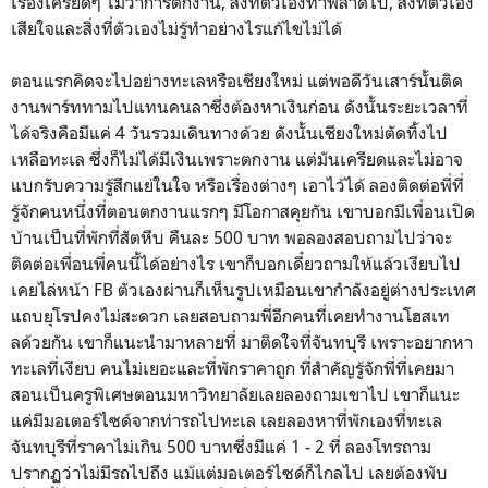
เรื่องเครียดๆ ไม่ว่าการตกงาน, สิ่งที่ตัวเองทำพลาดไป, สิ่งที่ตัวเอง
เสียใจและสิ่งที่ตัวเองไม่รู้ทำอย่างไรแก้ไขไม่ได้
ตอนแรกคิดจะไปอย่างทะเลหรือเชียงใหม่ แต่พอดีวันเสาร์นั้นติด
งานพาร์ททามไปแทนคนลาซึ่งต้องหาเงินก่อน ดังนั้นระยะเวลาที่
ได้จริงคือมีแค่ 4 วันรวมเดินทางด้วย ดังนั้นเชียงใหม่ตัดทิ้งไป
เหลือทะเล ซึ่งก็ไม่ได้มีเงินเพราะตกงาน แต่มันเครียดและไม่อาจ
แบกรับความรู้สึกแย่ในใจ หรือเรื่องต่างๆ เอาไว้ได้ ลองติดต่อพี่ที่
รู้จักคนหนึ่งที่ตอนตกงานแรกๆ มีโอกาสคุยกัน เขาบอกมีเพื่อนเปิด
บ้านเป็นที่พักที่สัตหีบ คืนละ 500 บาท พอลองสอบถามไปว่าจะ
ติดต่อเพื่อนพี่คนนี้ได้อย่างไร เขาก็บอกเดี๋ยวถามให้แล้วเงียบไป
เคยไล่หน้า FB ตัวเองผ่านก็เห็นรูปเหมือนเขากำลังอยู่ต่างประเทศ
แถบยุโรปคงไม่สะดวก เลยสอบถามพี่อีกคนที่เคยทำงานโฮสเท
ลด้วยกัน เขาก็แนะนำมาหลายที่ มาติดใจที่จันทบุรี เพราะอยากหา
ทะเลที่เงียบ คนไม่เยอะและที่พักราคาถูก ที่สำคัญรู้จักพี่ที่เคยมา
สอนเป็นครูพิเศษตอนมหาวิทยาลัยเลยลองถามเขาไป เขาก็แนะ
แค่มีมอเตอร์ไซด์จากท่ารถไปทะเล เลยลองหาที่พักเองที่ทะเล
จันทบุรีที่ราคาไม่เกิน 500 บาทซึ่งมีแค่ 1 - 2 ที่ ลองโทรถาม
ปรากฏว่าไม่มีรถไปถึง แม้แต่มอเตอร์ไซด์ก็ไกลไป เลยต้องพับ