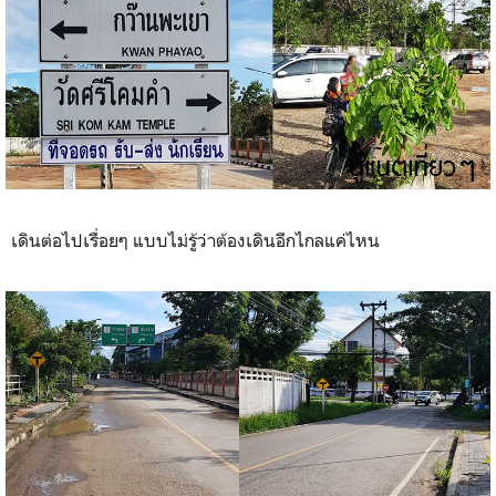
เดินต่อไปเรื่อยๆ แบบไม่รู้ว่าต้องเดินอีกไกลแค่ไหน