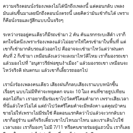
ความจริงตอนนั่งร้องเพลงไม่ได้นึกถึงเพลงนี้ แต่ตอนกลับ เพลง
มันเล่นขึ้นมาเลยนึกถึงตอนนั่งตรงนี้ เลยคิดว่ามันเข้ากันได้ เพราะ
ก็คือนั่งรอและรู้สึกแบบนั้นจริงๆ
ระหว่างรออยู่คนเดียวก็มีรถเข้ามา 2 คัน คันแรกกระบะสีดำ เราก็
ตกใจนิดนึงเพราะร้องเพลงแล้วไม่อยากให้ใครเข้ามาในพื้นที่ แต่
เขาก็เข้ามากลับรถแล้วออกไป คืออาจจะเข้ามาไหว้แต่ว่าฝนตก
คันที่ 2 ก็เข้ามา เหมือนลังเลว่าจะลงมาไหว้ดีไหม เราก็มองรถเขา
แล้วมองไปที่ "อนุสาวรีย์พ่อขุนงำเมือง" แล้วมองรถเขา เหมือนจะ
ไหว้จริงดิ ฝนตกนะ แล้วเขาก็เลี้ยวรถออกไป
เรานั่งร้องเพลงคนเดียว เสียงฝนก็กลบเสียงเราแบบหนักขึ้น
เรื่อยๆ แบบไม่มีทีท่าจะหยุดตก จนจะ 10 โมง คนที่ขายธูปเทียน
ดอกไม้ก็มา เราอยากยืมร่มเขาไปวัดศรีโคมคำมาก เพราะเสียเวลา
ที่นี่แล้วไหว้ไม่ได้ แต่ถ้าไปวัดศรีโคมคำจะมีหลังคา แต่คุณป้าคน
ขายไม่ให้เพราะไม่มีร่มใช้ คือตอนแรกคิดว่าไปแล้วจะวกกลับมา
เขาก็อยู่ร้าน แต่ก็จริงเดี๋ยวเขาไปไหนมาไหน และเราเดินไปใช้
เวลาเยอะ เราก็มองๆ ไม่มี 7/11 หรือคนขายร่มอยู่แถวนั้น เราก็เลย