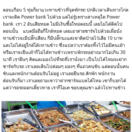
ตอนเกือบ 5 ทุ่มก็มาแวะทานข้าวที่จุดพักรถ ปกติเวลาเดินทางไกล
เราจะติด Power bank ไปด้วย แต่ไม่รู้เพราะสาเหตุใด Power
bank เรา 2 อันเสียหมด ไม่มีเงินซื้อใหม่ตอนนี้ เลยไม่ได้ติดไป
ตอนนั้น แบตมือถือก็ใกล้หมด เลยเอาสายชาร์จไปด้วยเผื่อนั่ง
ทานข้าวจะมีปลั๊กเสียบ ก็มีปลั๊กนะแต่เขาติดป้ายไว้เสีย 10 บาท
และไม่ได้อยู่ใกล้โต๊ะทานข้าว ซึ่งแปลว่าเราต้องทิ้งไว้ไม่มีคนเฝ้า
หรือเราจะยืนเฝ้าก็ไม่ได้ทานข้าวเพราะพักรถอย่างมากไม่เกิน 30
นาที เรายืนๆ คิดและมองไปที่รถที่เรานั่งมา เป็นไปได้ไหมจะฝาก
ชาร์จกับรถ เราเลยเดินไปด่อมๆ มองๆ ที่แถวคนขับ แต่ตอนนั้นคน
ขับและพนักงานต้อนรับไม่อยู่ เราเลยยืนรอ สักพัก พนักงาน
ต้อนรับก็มา เราเลยถามเขาว่าฝากชาร์จแบตได้ไหม เขาก็บอกได้
แต่ว่ารอรถออกเดี๋ยวหาย เราก็โอเค ขอบคุณเขา แล้วไปทานข้าว