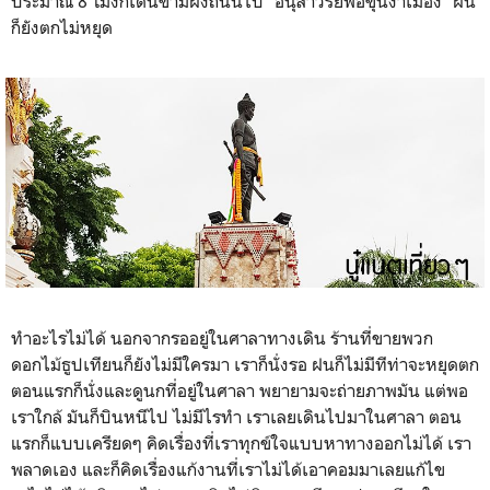
ประมาณ 8 โมงก็เดินข้ามฝั่งถนนไป "อนุสาวรีย์พ่อขุนงำเมือง" ฝน
ก็ยังตกไม่หยุด
ทำอะไรไม่ได้ นอกจากรออยู่ในศาลาทางเดิน ร้านที่ขายพวก
ดอกไม้ธูปเทียนก็ยังไม่มีใครมา เราก็นั่งรอ ฝนก็ไม่มีทีท่าจะหยุดตก
ตอนแรกก็นั่งและดูนกที่อยู่ในศาลา พยายามจะถ่ายภาพมัน แต่พอ
เราใกล้ มันก็บินหนีไป ไม่มีไรทำ เราเลยเดินไปมาในศาลา ตอน
แรกก็แบบเครียดๆ คิดเรื่องที่เราทุกข์ใจแบบหาทางออกไม่ได้ เรา
พลาดเอง และก็คิดเรื่องแก้งานที่เราไม่ได้เอาคอมมาเลยแก้ไข