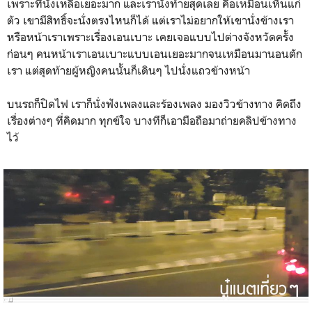
เพราะที่นั่งเหลือเยอะมาก และเรานั่งท้ายสุดเลย คือเหมือนเห็นแก่
ตัว เขามีสิทธิ์จะนั่งตรงไหนก็ได้ แต่เราไม่อยากให้เขานั่งข้างเรา
หรือหน้าเราเพราะเรื่องเอนเบาะ เคยเจอแบบไปต่างจังหวัดครั้ง
ก่อนๆ คนหน้าเราเอนเบาะแบบเอนเยอะมากจนเหมือนมานอนตัก
เรา แต่สุดท้ายผู้หญิงคนนั้นก็เดินๆ ไปนั่งแถวข้างหน้า
บนรถก็ปิดไฟ เราก็นั่งฟังเพลงและร้องเพลง มองวิวข้างทาง คิดถึง
เรื่องต่างๆ ที่คิดมาก ทุกข์ใจ บางทีก็เอามือถือมาถ่ายคลิปข้างทาง
ไว้