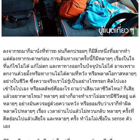
ลงจากรถมาก็มานั่งที่ท่ารถ ฝนก็ตกปรอยๆ ก็มีสิ่งหนึ่งที่อยากทำ
แต่ต้องหากระดาษก่อน การเดินทางมาครั้งนี้ก็มีหลายๆ เรื่องในใจ
ที่แก้ไขไม่ได้ แก้ไม่ตก และหาทางออกในปัจจุบันไม่ได้ อาจเพราะ
ตกงานด้วยมั้งหรือหางานไม่ได้ตามที่หวัง หรือพลาดโอกาสหลายๆ
อย่างในชีวิต ซึ่งความจริงเราไม่รู้เป็นอย่างไรหรอก คิดไปเอง
เข้าใจไปเอง หรือผลลัพธ์คืออะไร ถามว่าเสียเวลาชีวิตไหม? ก็เสีย
แล้วอยากตายไหม? หลายๆ อย่างก็อาจทำเราไม่อยากมีชีวิตอยู่ แต่
หลายๆ อย่างมันควรอยู่ด้วยความหวัง หรือยอมรับว่าเราก็ทำผิด
พลาดไปหลายๆ เรื่อง เวลาผ่านไปแล้วไม่หวนกลับ หลายๆ ครั้งที่
คิดย้อนไปแล้วเสียใจ และหลายๆ ครั้ง ทำไมไม่เชื่อใน sense ตัว
เอง