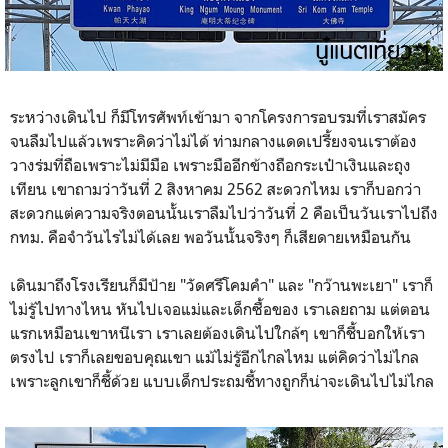
ระหว่างเดินไป ก็มีโทรศัพท์เข้ามา จากโครงการอบรมที่เราสมัคร
จนลืมไปแล้วเพราะคิดว่าไม่ได้ ท่ามกลางแดดเปรี้ยงจนเราต้อง
วางร่มที่ถือเพราะไม่มีมือ เพราะมืออีกข้างถือกระเป๋าเงินและถุง
เทียน เขาถามว่าวันที่ 2 สิงหาคม 2562 สะดวกไหม เราก็บอกว่า
สะดวกแต่ความจริงตอนนั้นเราลืมไปว่าวันที่ 2 คือเป็นวันเราไปถึง
กทม. คือจำวันไรไม่ได้เลย พอวันนั้นจริงๆ ก็เสียดายเหมือนกัน
เดินมาถึงโรงเรียนก็มีป้าย "วัดศรีโคมคำ" และ "กว๊านพะเยา" เราก็
ไม่รู้ไปทางไหน หันไปเจอแม่และเด็กซื้อของ เราเลยถาม แต่ตอน
แรกเหมือนเขาหนีเรา เราเลยต้องเดินไปใกล้ๆ เขาก็ชี้บอกให้เรา
ตรงไป เราก็เลยขอบคุณเขา แม้ไม่รู้อีกไกลไหม แต่คิดว่าไม่ไกล
เพราะลูกเขาก็ชี้ด้วย แบบเด็กประถมชี้ทางถูกก็น่าจะเดินไปไม่ไกล