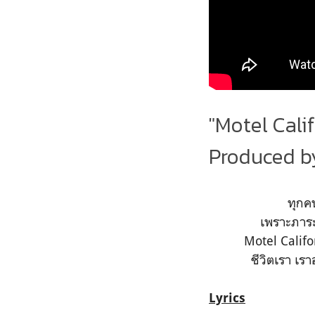
"Motel Cali
Produced b
ทุกค
เพราะภาระ
Motel Califor
ชีวิตเรา เร
Lyrics