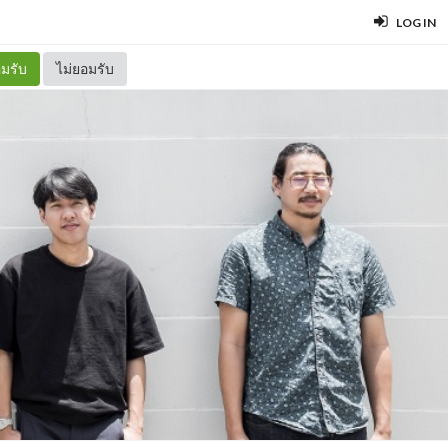
LOG IN
มรับ
ไม่ยอมรับ