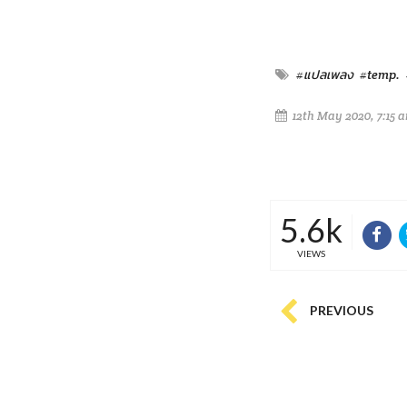
#แปลเพลง
#temp.
12th May 2020, 7:15 
5.6k
VIEWS
PREVIOUS