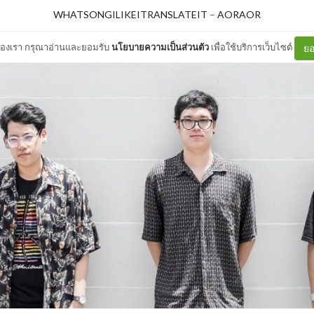
WHATSONGILIKEITRANSLATEIT
–
AORAOR
ต์ของเรา กรุณาอ่านและยอมรับ
นโยบายความเป็นส่วนตัว
เพื่อใช้บริการเว็บไซต์
ยอ