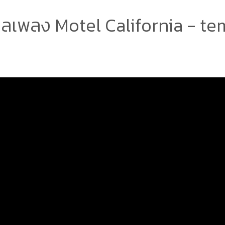
ลเพลง Motel California - te