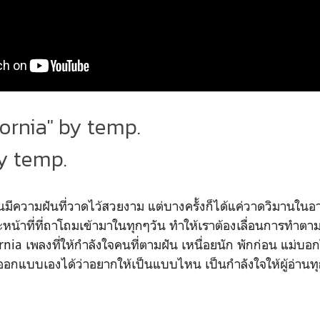
fornia" by temp.
y temp.
นมีความฝันที่วาดไว้สวยงาม แต่บางครั้งก็ได้แค่วาดวิมานใน
หน้าที่ที่ถาโถมเข้ามาในทุกๆวัน ทำให้เราต้องเลื่อนการทำตา
nia เพลงที่ให้กำลังใจคนที่ตามฝัน เหนื่อยนัก พักก่อน แม่บอ
าออกแบบเองได้ว่าอยากให้เป็นแบบไหน เป็นกำลังใจให้ผู้อ่านท