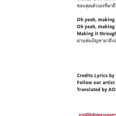
ขอบคุณตัวเองที่มาถึ
Oh yeah, making 
Oh yeah, making 
Making it throug
ผ่านพ้นปัญหามาถึงจุ
Credits
Lyrics by
Follow our artist
Translated by A
หากมีข้อผิดพลาดประการ