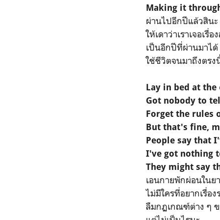
Making it throug
ผ่านไปอีกปีแล้วสินะ
ให้เดาว่าเราเจอเรื่
เป็นอีกปีที่ผ่านมาได้
ใช้ชีวิตจนมาถึงตรงนี
Lay in bed at the
Got nobody to tel
Forget the rules 
But that's fine, 
People say that I
I've got nothing 
They might say th
เอนกายพักผ่อนในยา
ไม่มีใครที่อยากเรื่อง
ลืมกฏเกณฑ์ต่าง ๆ ขอ
แต่ไม่เป็นไรนะ