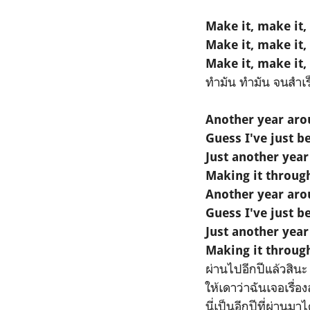
Make it, make it,
Make it, make it,
Make it, make it,
ทำมัน ทำมัน จนสำเร
Another year aro
Guess I've just b
Just another yea
Making it throug
Another year aro
Guess I've just b
Just another yea
Making it throug
ผ่านไปอีกปีแล้วสินะ
ให้เดาว่าฉันเจอเรื่
นี่เป็นอีกปีที่ผ่านมาไ