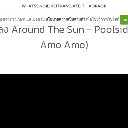
WHATSONGILIKEITRANSLATEIT
–
AORAOR
ต์ของเรา กรุณาอ่านและยอมรับ
นโยบายความเป็นส่วนตัว
เพื่อใช้บริการเว็บไซต์
ยอ
ง Around The Sun - Poolside
Amo Amo)