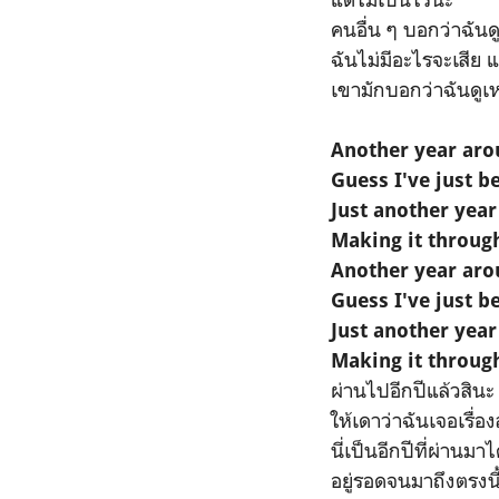
คนอื่น ๆ บอกว่าฉันด
ฉันไม่มีอะไรจะเสีย 
เขามักบอกว่าฉันดูเ
Another year aro
Guess I've just b
Just another yea
Making it throug
Another year aro
Guess I've just b
Just another yea
Making it throug
ผ่านไปอีกปีแล้วสินะ
ให้เดาว่าฉันเจอเรื่
นี่เป็นอีกปีที่ผ่านมาไ
อยู่รอดจนมาถึงตรงนี