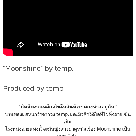
"Moonshine" by temp.
Produced by temp.
"คิดถึงเธอเหลือเกินในวันที่เราต้องห่างอยู่กัน"
บทเพลงแสนน่ารักจากวง temp. และมิวสิกวิดีโอที่ไม่ทิ้งลายเซ็น
เดิม
โรงหนังฉายแห่งนี้ จะมีหญิงสาวมาดูหนังเรื่อง Moonshine เป็น
เวลา 7 วัน