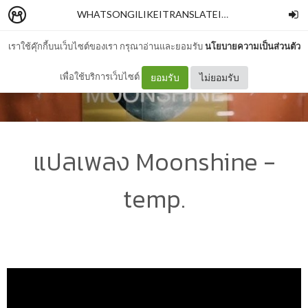
WHATSONGILIKEITRANSLATEIT
–
AORAOR
เราใช้คุ๊กกี้บนเว็บไซต์ของเรา กรุณาอ่านและยอมรับ
นโยบายความเป็นส่วนตัว
เพื่อใช้บริการเว็บไซต์
ยอมรับ
ไม่ยอมรับ
แปลเพลง Moonshine -
temp.