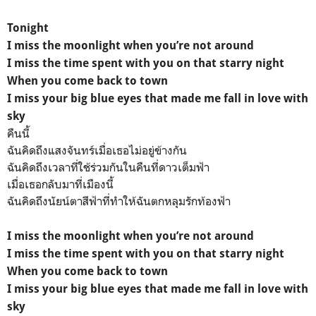
Tonight
I miss the moonlight when you’re not around
I miss the time spent with you on that starry night
When you come back to town
I miss your big blue eyes that made me fall in love with
sky
คืนนี้
ฉันคิดถึงแสงจันทร์เมื่อเธอไม่อยู่ข้างกัน
ฉันคิดถึงเวลาที่ใช้ร่วมกันในคืนที่ดาวเต็มฟ้า
เมื่อเธอกลับมาที่เมืองนี้
ฉันคิดถึงนัยน์ตาสีฟ้าที่ทำให้ฉันตกหลุมรักท้องฟ้า
I miss the moonlight when you’re not around
I miss the time spent with you on that starry night
When you come back to town
I miss your big blue eyes that made me fall in love with
sky